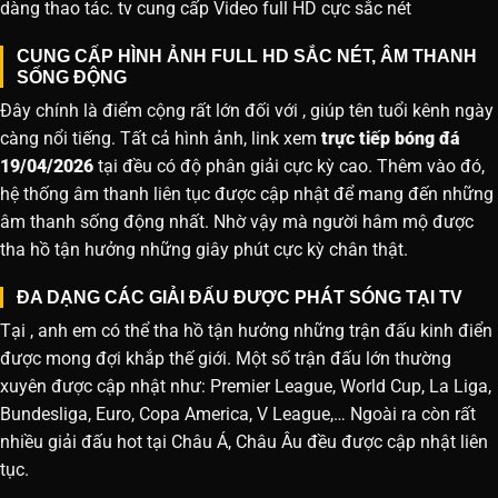
dàng thao tác. tv cung cấp Video full HD cực sắc nét
CUNG CẤP HÌNH ẢNH FULL HD SẮC NÉT, ÂM THANH
SỐNG ĐỘNG
Đây chính là điểm cộng rất lớn đối với , giúp tên tuổi kênh ngày
càng nổi tiếng. Tất cả hình ảnh, link xem
trực tiếp bóng đá
19/04/2026
tại đều có độ phân giải cực kỳ cao. Thêm vào đó,
hệ thống âm thanh liên tục được cập nhật để mang đến những
âm thanh sống động nhất. Nhờ vậy mà người hâm mộ được
tha hồ tận hưởng những giây phút cực kỳ chân thật.
ĐA DẠNG CÁC GIẢI ĐẤU ĐƯỢC PHÁT SÓNG TẠI TV
Tại , anh em có thể tha hồ tận hưởng những trận đấu kinh điển
được mong đợi khắp thế giới. Một số trận đấu lớn thường
xuyên được cập nhật như: Premier League, World Cup, La Liga,
Bundesliga, Euro, Copa America, V League,… Ngoài ra còn rất
nhiều giải đấu hot tại Châu Á, Châu Âu đều được cập nhật liên
tục.