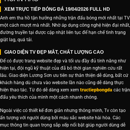
XEM TRỰC TIẾP BÓNG ĐÁ 19/04/2026 FULL HD
Anh em tha hồ tận hưởng những trận đấu bóng mới nhất tại TV
một cách mượt mà nhất. Nhờ áp dụng công nghệ hiện đại nhất,
đường truyền tại được cập nhật liên tục để hạn chế tình trạng
giật lag, quá tải.
GIAO DIỆN TV ĐẸP MẮT, CHẤT LƯỢNG CAO
Để có được trang website đẹp và tối ưu đầy đủ tính năng như
hiện tại, đội ngũ kỹ thuật của đã bỏ thời gian nghiên cứu rất
lâu. Giao diện Lương Sơn ưu tiên sự thân thiện dễ dùng, bất cứ
khách hàng dù chưa vào website lần nào cũng dễ dàng thực
hiện thao tác. Từ đó dễ dàng xem xem
tructiepbongda
các trận
đấu yêu thích của mình một cách nhanh chóng.
Ngoài việc có thiết kế đơn giản nhưng thông minh, Tv còn tạo
ấn tượng với người dùng bởi màu sắc website hài hòa. Các
mục thông tin quan trọng sắp xếp nổi bật giúp người dùng dễ