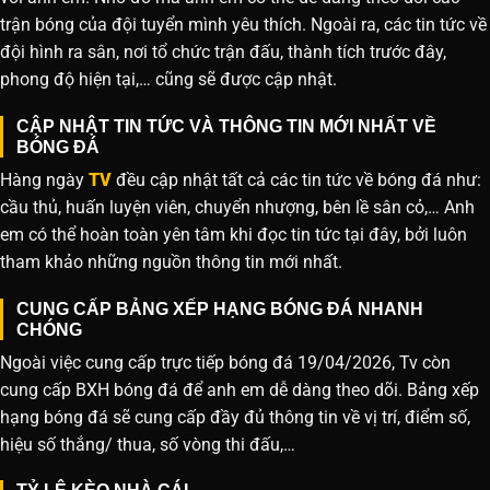
trận bóng của đội tuyển mình yêu thích. Ngoài ra, các tin tức về
đội hình ra sân, nơi tổ chức trận đấu, thành tích trước đây,
phong độ hiện tại,… cũng sẽ được cập nhật.
CẬP NHẬT TIN TỨC VÀ THÔNG TIN MỚI NHẤT VỀ
BÓNG ĐÁ
Hàng ngày
TV
đều cập nhật tất cả các tin tức về bóng đá như:
cầu thủ, huấn luyện viên, chuyển nhượng, bên lề sân cỏ,… Anh
em có thể hoàn toàn yên tâm khi đọc tin tức tại đây, bởi luôn
tham khảo những nguồn thông tin mới nhất.
CUNG CẤP BẢNG XẾP HẠNG BÓNG ĐÁ NHANH
CHÓNG
Ngoài việc cung cấp trực tiếp bóng đá 19/04/2026, Tv còn
cung cấp BXH bóng đá để anh em dễ dàng theo dõi. Bảng xếp
hạng bóng đá sẽ cung cấp đầy đủ thông tin về vị trí, điểm số,
hiệu số thắng/ thua, số vòng thi đấu,…