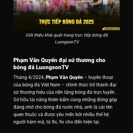
Giới thiệu khái quát trang trực tiếp bóng đá
LuongsonTV
Phạm Văn Quyến đại sứ thương cho
bóng đá LuongsonTV
Tháng 4/2024,
Phạm Văn Quyến
– huyền thoại
của bóng đá Việt Nam – chính thức trở thành đại
sứ thương hiệu của nền tảng bóng đá trực tuyến.
Sở hữu tài năng thiên bẩm cùng những đóng góp
đáng nhớ cho bóng đá nước nhà, anh là cái tên
quen thuộc và được yêu mến bởi nhiều thế hệ
người hâm mộ, từ 8x, 9x cho đến hiện tại.