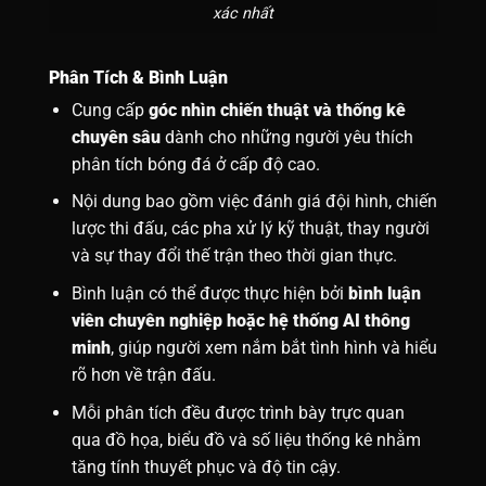
xác nhất
Phân Tích & Bình Luận
Cung cấp
góc nhìn chiến thuật và thống kê
chuyên sâu
dành cho những người yêu thích
phân tích bóng đá ở cấp độ cao.
Nội dung bao gồm việc đánh giá đội hình, chiến
lược thi đấu, các pha xử lý kỹ thuật, thay người
và sự thay đổi thế trận theo thời gian thực.
Bình luận có thể được thực hiện bởi
bình luận
viên chuyên nghiệp hoặc hệ thống AI thông
minh
, giúp người xem nắm bắt tình hình và hiểu
rõ hơn về trận đấu.
Mỗi phân tích đều được trình bày trực quan
qua đồ họa, biểu đồ và số liệu thống kê nhằm
tăng tính thuyết phục và độ tin cậy.