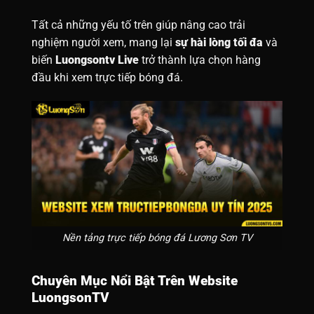
Tất cả những yếu tố trên giúp nâng cao trải
nghiệm người xem, mang lại
sự hài lòng tối đa
và
biến
Luongsontv Live
trở thành lựa chọn hàng
đầu khi xem trực tiếp bóng đá.
Nền tảng trực tiếp bóng đá Lương Sơn TV
Chuyên Mục Nổi Bật Trên Website
LuongsonTV