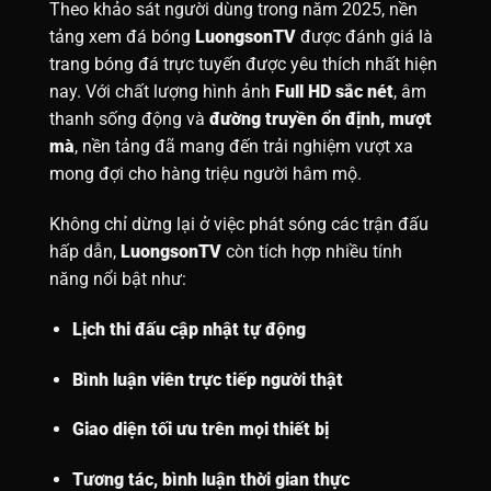
Theo khảo sát người dùng trong năm 2025, nền
tảng xem đá bóng
LuongsonTV
được đánh giá là
trang bóng đá trực tuyến được yêu thích nhất hiện
nay. Với chất lượng hình ảnh
Full HD sắc nét
, âm
thanh sống động và
đường truyền ổn định, mượt
mà
, nền tảng đã mang đến trải nghiệm vượt xa
mong đợi cho hàng triệu người hâm mộ.
Không chỉ dừng lại ở việc phát sóng các trận đấu
hấp dẫn,
LuongsonTV
còn tích hợp nhiều tính
năng nổi bật như:
Lịch thi đấu cập nhật tự động
Bình luận viên trực tiếp người thật
Giao diện tối ưu trên mọi thiết bị
Tương tác, bình luận thời gian thực