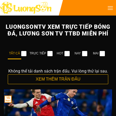
LUONGSONTV XEM TRỰC TIẾP BÓNG
ĐÁ, LƯƠNG SƠN TV TTBD MIỄN PHÍ
TẤT CẢ
TRỰC TIẾP
HOT
NAY
MAI
Không thể tải danh sách trận đấu. Vui lòng thử lại sau.
XEM THÊM TRẬN ĐẤU
15
Th01