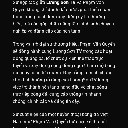
Sự hợp tác giữa
Lương Sơn TV
và Phạm Văn
Quyến không chỉ đánh dấu bước phát triển quan
trọng trong hành trình xây dựng uy tín thương
hiệu, mà còn góp phần nâng tầm hình ảnh chuyên
nghiệp và đẳng cấp của nền tảng.
Trong vai trò đại sứ thương hiệu, Phạm Văn Quyến
sẽ đồng hành cùng Lương Sơn TV trong các hoạt
động quảng bá, tổ chức sự kiện thể thao trực
tuyến và xây dựng cộng đồng người hâm mộ bóng
đá ngày càng lớn mạnh. Đây cũng là minh chứng
cho định hướng rõ ràng của LuongSonTV trong
việc trở thành nền tảng hàng đầu về phát sóng
trực tiếp bóng đá, cung cấp thông tin nhanh
chóng, chính xác và đáng tin cậy.
Sự xuất hiện của một huyền thoại bóng đá Việt
Nam như Phạm Văn Quyến hứa hẹn sẽ thu hút