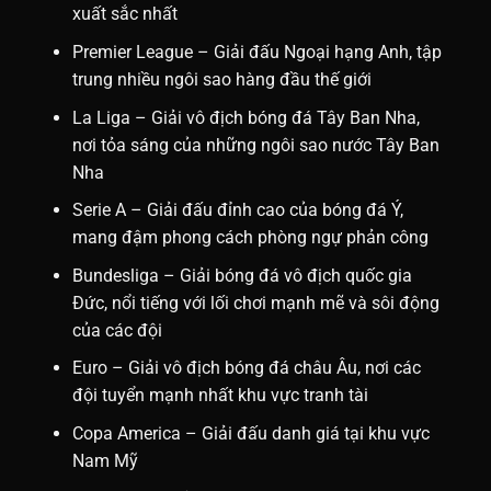
xuất sắc nhất
Premier League – Giải đấu Ngoại hạng Anh, tập
trung nhiều ngôi sao hàng đầu thế giới
La Liga – Giải vô địch bóng đá Tây Ban Nha,
nơi tỏa sáng của những ngôi sao nước Tây Ban
Nha
Serie A – Giải đấu đỉnh cao của bóng đá Ý,
mang đậm phong cách phòng ngự phản công
Bundesliga – Giải bóng đá vô địch quốc gia
Đức, nổi tiếng với lối chơi mạnh mẽ và sôi động
của các đội
Euro – Giải vô địch bóng đá châu Âu, nơi các
đội tuyển mạnh nhất khu vực tranh tài
Copa America – Giải đấu danh giá tại khu vực
Nam Mỹ