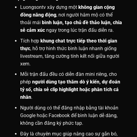
Luongsontv xây dựng một
không gian cộng
đồng năng động
, nơi người hâm mộ có thể
thoải mái
bình luận, tạo chủ đề thảo luận, chia
sẻ cảm xúc
ngay trong lúc trận đấu diễn ra.
Tích hợp
khung chat trực tiếp theo thời gian
thực
, hỗ trợ hình thức bình luận nhanh giống
livestream, tăng cường tính kết nối giữa người
xem.
Mỗi trận đấu đều có diễn đàn mini riêng, cho
phép
người dùng tạo thăm dò ý kiến, dự đoán
tỷ số, chia sẻ clip highlight hoặc phân tích cá
nhân
.
Người dùng có thể đăng nhập bằng tài khoản
Google hoặc Facebook để bình luận dễ dàng,
không cần đăng ký phức tạp.
Đây là chuyên mục giúp nâng cao sự gắn bó,