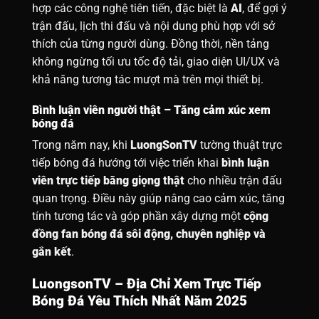
hợp các công nghệ tiên tiến, đặc biệt là
AI
, để gợi ý
trận đấu, lịch thi đấu và nội dung phù hợp với sở
thích của từng người dùng. Đồng thời, nền tảng
không ngừng tối ưu tốc độ tải, giao diện UI/UX và
khả năng tương tác mượt mà trên mọi thiết bị.
Bình luận viên người thật – Tăng cảm xúc xem
bóng đá
Trong năm nay, khi
LuongSonTV
tường thuật trực
tiếp bóng đá hướng tới việc triển khai
bình luận
viên trực tiếp bằng giọng thật
cho nhiều trận đấu
quan trọng. Điều này giúp nâng cao cảm xúc, tăng
tính tương tác và góp phần xây dựng một
cộng
đồng fan bóng đá sôi động, chuyên nghiệp và
gắn kết
.
LuongsonTV – Địa Chỉ Xem Trực Tiếp
Bóng Đá Yêu Thích Nhất Năm 2025