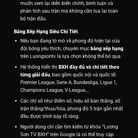
muốn xem lại diễn biến chính, bình luận và
phân tích sau trận mà không cần tua lại toàn
bộ trận đấu.
Bảng Xếp Hạng Siêu Chi Tiết
Nếu bạn đang tò mò về phong độ hiện tại của
đội bóng yêu thích, chuyên mục
bảng xếp hạng
trên Luongsontv là lựa chọn không thể bỏ qua.
Hệ thống hiển thị
BXH đầy đủ và chi tiết theo
từng giải đấu
, bao gồm quốc nội và quốc tế:
Premier League, Serie A, Bundesliga, Ligue 1,
Champions League, V-League,…
Các chỉ số như điểm số, hiệu số bàn thắng, số
trận thắng/thua/hòa, phong độ 5 trận gần nhất
đều được trình bày rõ ràng.
Người dùng chỉ cần tìm kiếm từ khóa “Lương
Sơn TV BXH” trên Google là có thể truy cập