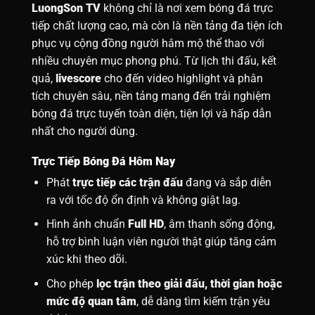
LuongSon TV
không chỉ là nơi xem bóng đá trực
tiếp chất lượng cao, mà còn là nền tảng đa tiện ích
phục vụ cộng đồng người hâm mộ thể thao với
nhiều chuyên mục phong phú. Từ lịch thi đấu, kết
quả,
livescore
cho đến video highlight và phân
tích chuyên sâu, nền tảng mang đến trải nghiệm
bóng đá trực tuyến toàn diện, tiện lợi và hấp dẫn
nhất cho người dùng.
Trực Tiếp Bóng Đá Hôm Nay
Phát
trực tiếp các trận đấu
đang và sắp diễn
ra với tốc độ ổn định và không giật lag.
Hình ảnh chuẩn
Full HD
, âm thanh sống động,
hỗ trợ bình luận viên người thật giúp tăng cảm
xúc khi theo dõi.
Cho phép
lọc trận theo giải đấu, thời gian hoặc
mức độ quan tâm
, dễ dàng tìm kiếm trận yêu