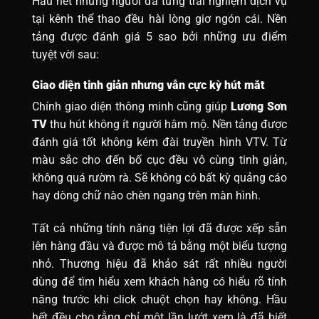
Hầu hết những người đã từng trải nghiệm dịch vụ
tại kênh thể thao đều hài lòng giơ ngón cái. Nền
tảng được đánh giá 5 sao bởi những ưu điểm
tuyệt vời sau:
Giao diện tinh giản nhưng vẫn cực kỳ hút mắt
Chính giao diện thông minh cũng giúp
Lương Sơn
TV
thu hút không ít người hâm mộ. Nền tảng được
đánh giá tốt không kém đài truyền hình VTV
.
Từ
màu sắc cho đến bố cục đều vô cùng tinh giản,
không quá rườm rà. Sẽ không có bất kỳ quảng cáo
hay dòng chữ nào chèn ngang trên màn hình.
Tất cả những tính năng tiện lợi đã được xếp sẵn
lên hàng đầu và được mô tả bằng một biểu tượng
nhỏ. Thương hiệu đã khảo sát rất nhiều người
dùng để tìm hiểu xem khách hàng có hiểu rõ tính
năng trước khi click chuột chọn hay không. Hầu
hết đều cho rằng chỉ một lần lướt xem là đã biết