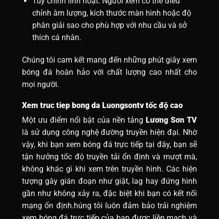
Tùy chỉnh linh hoạt: Người xem có thể điều
chỉnh âm lượng, kích thước màn hình hoặc độ
phân giải sao cho phù hợp với nhu cầu và sở
thích cá nhân.
Chúng tôi cam kết mang đến những phút giây xem
bóng đá hoàn hảo với chất lượng cao nhất cho
mọi người.
Xem truc tiep bong da Luongsontv tốc độ cao
Một ưu điểm nổi bật của nền tảng
Lương Sơn TV
là sử dụng công nghệ đường truyền hiện đại. Nhờ
vậy, khi bạn xem bóng đá trực tiếp tại đây, bạn sẽ
tận hưởng tốc độ truyền tải ổn định và mượt mà,
không khác gì khi xem trên truyền hình.
Các hiện
tượng gây gián đoạn như giật, lag hay đứng hình
gần như không xảy ra, đặc biệt khi bạn có kết nối
mạng ổn định.húng tôi luôn đảm bảo trải nghiệm
xem bóng đá trực tiếp của bạn được liền mạch và