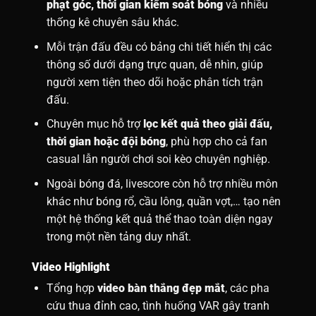
phạt góc, thời gian kiểm soát bóng
và nhiều
thống kê chuyên sâu khác.
Mỗi trận đấu đều có bảng chi tiết hiển thị các
thông số dưới dạng trực quan, dễ nhìn, giúp
người xem tiện theo dõi hoặc phân tích trận
đấu.
Chuyên mục hỗ trợ
lọc kết quả theo giải đấu,
thời gian hoặc đội bóng
, phù hợp cho cả fan
casual lẫn người chơi soi kèo chuyên nghiệp.
Ngoài bóng đá, livescore còn hỗ trợ nhiều môn
khác như bóng rổ, cầu lông, quần vợt,… tạo nên
một hệ thống kết quả thể thao toàn diện ngay
trong một nền tảng duy nhất.
Video Highlight
Tổng hợp
video bàn thắng đẹp mắt
, các pha
cứu thua đỉnh cao, tình huống VAR gây tranh