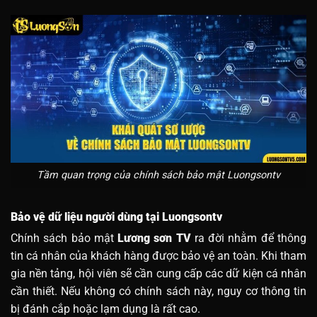
Tầm quan trọng của chính sách bảo mật Luongsontv
Bảo vệ dữ liệu người dùng tại Luongsontv
Chính sách bảo mật
Lương sơn TV
ra đời nhằm để thông
tin cá nhân của khách hàng được bảo vệ an toàn. Khi tham
gia nền tảng, hội viên sẽ cần cung cấp các dữ kiện cá nhân
cần thiết. Nếu không có chính sách này, nguy cơ thông tin
bị đánh cắp hoặc lạm dụng là rất cao.