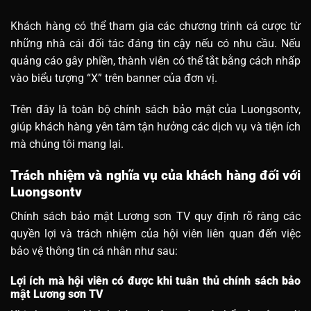
Khách hàng có thể tham gia các chương trình cá cược từ
những nhà cái đối tác đáng tin cậy nếu có nhu cầu. Nếu
quảng cáo gây phiền, thành viên có thể tắt bằng cách nhấp
vào biểu tượng “X” trên banner của đơn vị.
Trên đây là toàn bộ chính sách bảo mật của Luongsontv,
giúp khách hàng yên tâm tận hưởng các dịch vụ và tiện ích
mà chúng tôi mang lại.
Trách nhiệm và nghĩa vụ của khách hàng đối với
Luongsontv
Chính sách bảo mật
Lương sơn TV
quy định rõ ràng các
quyền lợi và trách nhiệm của hội viên liên quan đến việc
bảo vệ thông tin cá nhân như sau:
Lợi ích mà hội viên có được khi tuân thủ chính sách bảo
mật Lương sơn TV