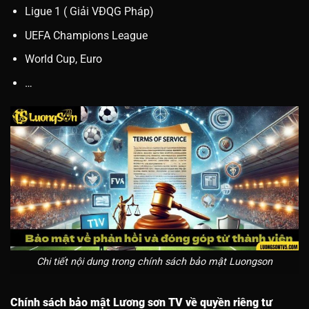
Ligue 1 ( Giải VĐQG Pháp)
UEFA Champions League
World Cup, Euro
…
Chi tiết nội dung trong chính sách bảo mật Luongson
Chính sách bảo mật Lương sơn TV về quyền riêng tư