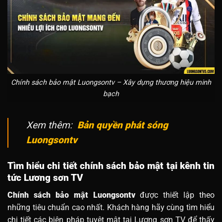
Chính sách bảo mật Luongsontv – Xây dựng thương hiệu minh
bạch
Xem thêm:
Bản quyền phát sóng
Luongsontv
Tìm hiểu chi tiết chính sách bảo mật tại kênh tin
tức Lương sơn TV
Chính sách bảo mật Luongsontv
được thiết lập theo
những tiêu chuẩn cao nhất. Khách hàng hãy cùng tìm hiểu
chi tiết các biện pháp tuyệt mật tại Lương sơn TV để thấy