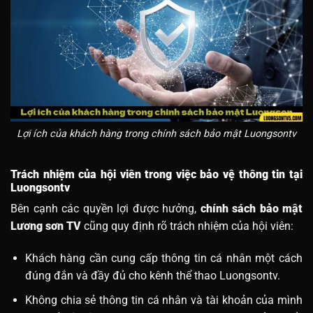
Lợi ích của khách hàng trong chính sách bảo mật Luongsontv
Trách nhiệm của hội viên trong việc bảo vệ thông tin tại
Luongsontv
Bên cạnh các quyền lợi được hưởng,
chính sách bảo mật
Lương sơn TV
cũng quy định rõ trách nhiệm của hội viên:
Khách hàng cần cung cấp thông tin cá nhân một cách
đúng đắn và đầy đủ cho kênh thể thao Luongsontv.
Không chia sẻ thông tin cá nhân và tài khoản của mình