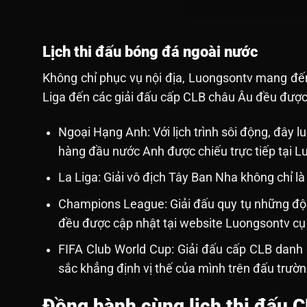
Lịch thi đấu bóng đá ngoài nước
Không chỉ phục vụ nội địa, Luongsontv mang đế
Liga đến các giải đấu cấp CLB châu Âu đều được
Ngoại Hạng Anh: Với lịch trình sôi động, đây 
hàng đầu nước Anh được chiếu trực tiếp tại 
La Liga: Giải vô địch Tây Ban Nha không chỉ l
Champions League: Giải đấu quy tụ những đội
đều được cập nhật tại website Luongsontv cụ t
FIFA Club World Cup: Giải đấu cấp CLB danh g
sắc khẳng định vị thế của mình trên đấu trườn
Đồng hành cùng lịch thi đấu C