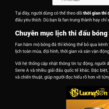
Tại đây, người dùng có thể theo dõi
thời gian thi
đấu yêu thích. Dù bạn là fan trung thành hay chỉ 
Chuyên mục lịch thi đấu bóng
Fan hâm mộ bóng đá thì không thể bỏ qua kênh
lịch toàn mùa, đội hình, thời gian và sân vận độ
Với hệ thống cập nhật thông tin tự động, người
Serie A và nhiều giải đấu quốc tế khác. Đặc biệ
và chiến thuật, giúp người đọc hiểu rõ hơn về từn