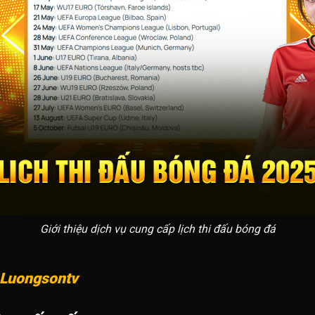
Giới thiệu dịch vụ cung cấp lịch thi đấu bóng đá
 Luongsontv