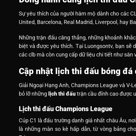
Sự yêu thích của người hâm mộ dành cho các CLB
United, Barcelona, Real Madrid, Liverpool, hay B
Những trận đấu căng thẳng, những khoảnh khắc đ
biệt và được yêu thích. Tại Luongsontv, bạn sẽ 
các clb
mà còn cung cấp dữ liệu chi tiết như sân 
Cập nhật lịch thi đấu bóng đá 
Giải Ngoại Hạng Anh, Champions League và V-Lea
bỏ lỡ những
lịch thi đấu
trận cầu đỉnh cao được u
Lịch thi đấu Champions League
Cúp C1 là đấu trường danh giá nhất châu Âu, nơ
là những màn so kè hấp dẫn, từ vòng bảng cho