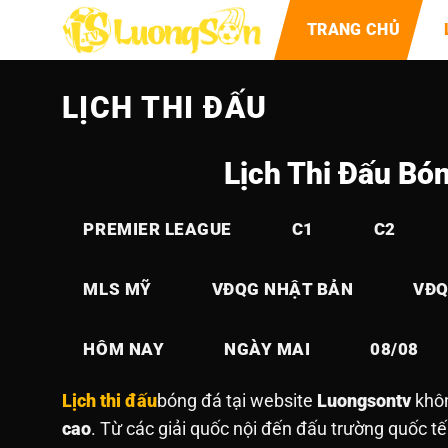
TRANG CHỦ
LỊCH THI ĐẤU
Lịch Thi Đấu Bó
PREMIER LEAGUE
C1
C2
MLS MỸ
VĐQG NHẬT BẢN
VĐQ
HÔM NAY
NGÀY MAI
08/08
Lịch thi đấu
bóng đá tại website
Luongsontv
khôn
cao
. Từ các giải quốc nội đến đấu trường quốc 