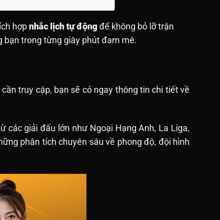
tích hợp
nhắc lịch tự động
để không bỏ lỡ trận
 bạn trong từng giây phút đam mê.
ần truy cập, bạn sẽ có ngay thông tin chi tiết về
 từ các giải đấu lớn như Ngoại Hạng Anh, La Liga,
những phân tích chuyên sâu về phong độ, đội hình