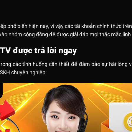
ếp phổ biến hiện nay, vì vậy các tài khoản chính thức tr
a vào nhóm cộng đồng để được giải đáp mọi thắc mắc linh
 TV
được trả lời ngay
rong các tình huống cần thiết để đảm bảo sự hài lòng 
 CSKH chuyên nghiệp: