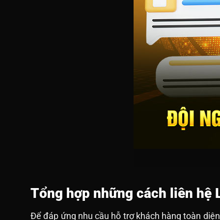
Tổng hợp những cách liên hệ
Để đáp ứng nhu cầu hỗ trợ khách hàng toàn diện,