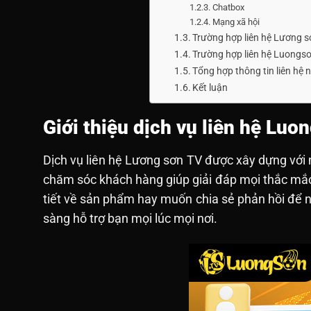
Chatbox
Mạng xã hội
Trường hợp liên hệ Lương s
Trường hợp liên hệ Luongso
Tổng hợp thông tin liên hệ
Kết luận
Giới thiệu dịch vụ liên hệ Luo
Dịch vụ liên hệ Lương sơn TV được xây dựng với m
chăm sóc khách hàng giúp giải đáp mọi thắc mắc 
tiết về sản phẩm hay muốn chia sẻ phản hồi để n
sàng hỗ trợ bạn mọi lúc mọi nơi.