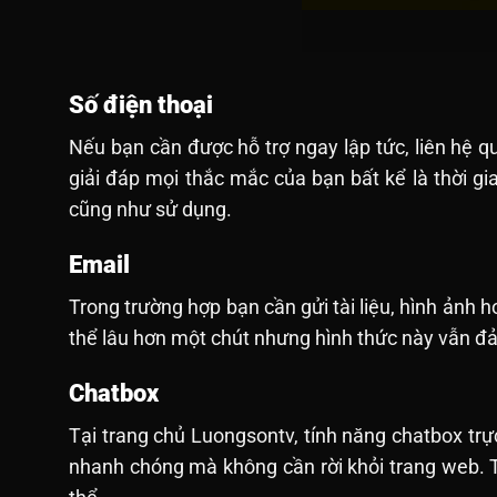
Số điện thoại
Nếu bạn cần được hỗ trợ ngay lập tức, liên hệ q
giải đáp mọi thắc mắc của bạn bất kể là thời gi
cũng như sử dụng.
Email
Trong trường hợp bạn cần gửi tài liệu, hình ảnh ho
thể lâu hơn một chút nhưng hình thức này vẫn đả
Chatbox
Tại trang chủ Luongsontv, tính năng chatbox trự
nhanh chóng mà không cần rời khỏi trang web. T