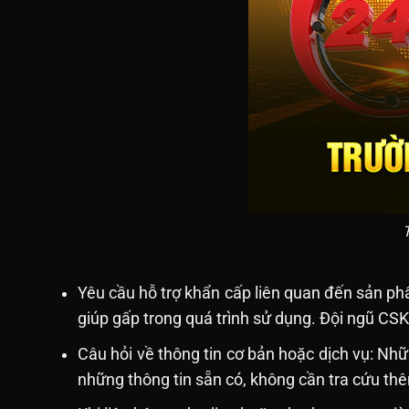
T
Yêu cầu hỗ trợ khẩn cấp liên quan đến sản phẩ
giúp gấp trong quá trình sử dụng. Đội ngũ CSK
Câu hỏi về thông tin cơ bản hoặc dịch vụ: Nhữ
những thông tin sẵn có, không cần tra cứu th