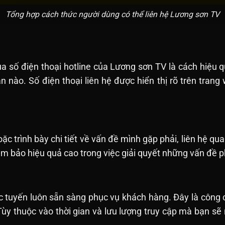
Tổng hợp cách thức người dùng có thể liên hệ Lương sơn TV
ua số điện thoại hotline của Lương sơn TV là cách hiệu
an nào. Số điện thoại liên hệ được hiển thị rõ trên tra
ặc trình bày chi tiết về vấn đề mình gặp phải, liên hệ qua
m bảo hiệu quả cao trong việc giải quyết những vấn đề p
c tuyến luôn sẵn sàng phục vụ khách hàng. Đây là công cụ
ùy thuộc vào thời gian và lưu lượng truy cập mà bạn sẽ 