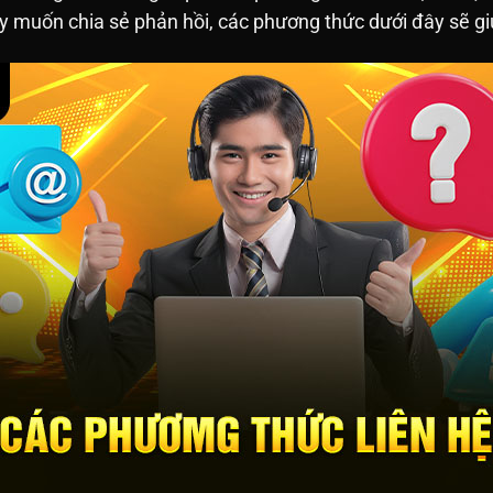
 muốn chia sẻ phản hồi, các phương thức dưới đây sẽ giúp