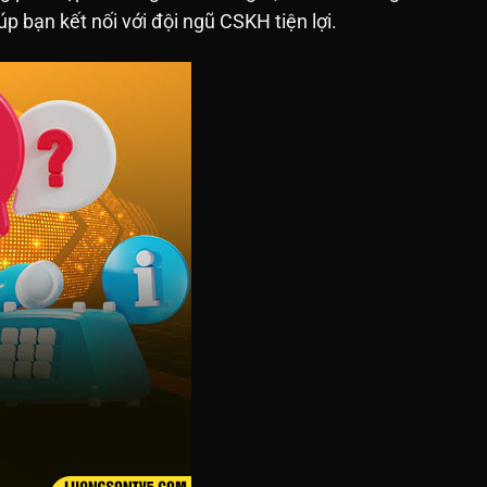
 bạn kết nối với đội ngũ CSKH tiện lợi.