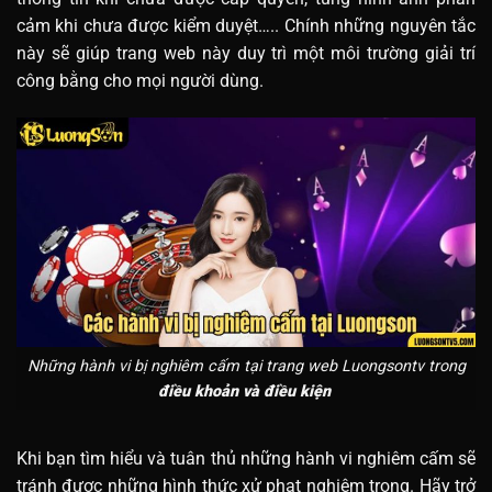
cảm khi chưa được kiểm duyệt….. Chính những nguyên tắc
này sẽ giúp trang web này duy trì một môi trường giải trí
công bằng cho mọi người dùng.
Những hành vi bị nghiêm cấm tại trang web Luongsontv trong
điều khoản và điều kiện
Khi bạn tìm hiểu và tuân thủ những hành vi nghiêm cấm sẽ
tránh được những hình thức xử phạt nghiêm trọng. Hãy trở