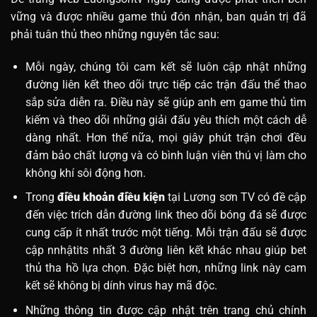
vững và được nhiều game thủ đón nhận, ban quản trị đã
phải tuân thủ theo những nguyên tắc sau:
Mỗi ngày, chúng tôi cam kết sẽ luôn cập nhật những
đường liên kết theo dõi trực tiếp các trận đấu thể thao
sắp sửa diễn ra. Điều này sẽ giúp anh em game thủ tìm
kiếm và theo dõi những giải đấu yêu thích một cách dễ
dàng nhất. Hơn thế nữa, mọi giây phút trận chơi đều
đảm bảo chất lượng và có bình luận viên thú vị làm cho
không khí sôi động hơn.
Trong
điều khoản điều kiện
tại Lương sơn TV có đề cập
đến việc trích dẫn đường link theo dõi bóng đá sẽ được
cung cấp ít nhất trước một tiếng. Mỗi trận đấu sẽ được
cập nnhậtits nhất 3 đường liên kết khác nhau giúp bet
thủ tha hồ lựa chọn. Đặc biệt hơn, những link này cam
kết sẽ không bị dính virus hay mã độc.
Những thông tin được cập nhật trên trang chủ chính