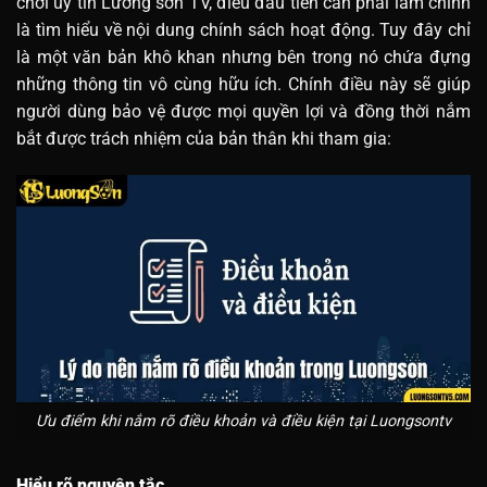
chơi uy tín Lương sơn TV, điều đầu tiên cần phải làm chính
là tìm hiểu về nội dung chính sách hoạt động. Tuy đây chỉ
là một văn bản khô khan nhưng bên trong nó chứa đựng
những thông tin vô cùng hữu ích. Chính điều này sẽ giúp
người dùng bảo vệ được mọi quyền lợi và đồng thời nắm
bắt được trách nhiệm của bản thân khi tham gia:
Ưu điểm khi nắm rõ điều khoản và điều kiện tại Luongsontv
Hiểu rõ nguyên tắc