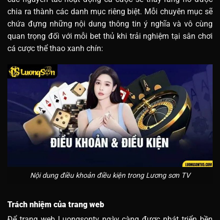
chia ra thành các danh mục riêng biệt. Mỗi chuyên mục sẽ
chứa đựng những nội dung thông tin ý nghĩa và vô cùng
quan trọng đối với mỗi bet thủ khi trải nghiệm tại sân chơi
cá cược thể thao xanh chín:
Nội dung điều khoản điều kiện trong Lương sơn TV
Trách nhiệm của trang web
Để trang web Luongsontv ngày càng được phát triển bền