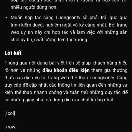
nhiều người dùng hơn.
Muốn hợp tác cùng Luongsontv sẽ phải trải qua quá
trình kiểm duyệt nghiêm ngặt và kỹ càng nhất. Bởi trang
web uy tín này chỉ hợp tác và làm việc với những sân
chơi uy tín, chất lượng trên thị trường.
Lời kết
Thông qua nội dung bài viết trên sẽ giúp khách hàng hiểu
rõ hơn về những
điều khoản điều kiện
tham gia thưởng
thức các dịch vụ tại trang web thể thao Luongsontv. Cùng
truy cập để cập nhật các thông tin liên quan đến những sự
kiện thể thao nhanh chóng và tuân thủ những quy tắc để
có những giây phút sử dụng dịch vụ chất lượng nhất.
[/col]
[/row]