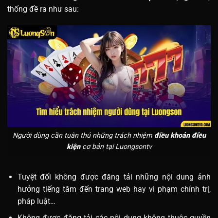
thống đề ra như sau:
Người dùng cần tuân thủ những trách nhiệm
điều khoản điều
kiện
cơ bản tại Luongsontv
Tuyệt đối không được đăng tải những nội dung ảnh
hưởng tiếng tăm đến trang web hay vi phạm chính trị,
pháp luật…
Không được đăng tải các nội dung không thuộc quyền