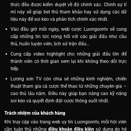
thức đều được kiểm duyệt về độ chính xác. Chính sự tỉ
mỉ này sẽ giúp bet thủ tham khảo hay sử dụng các dữ
liệu này để soi kèo và phân tích chính xác nhất.
Vào đầu giờ mỗi ngày, web cược Luongsontv sẽ cung
cấp những tin tức nóng hổi với các giải đấu như cầu
thủ, huấn luyện viên, lịch sử trận đấu…
Cung cấp video highlight cho những giải đấu lớn để
thành viên có thời gian xem lại khi không theo dõi trực
tiếp.
Lương sơn TV còn chia sẻ những kinh nghiệm, chiến
thuật tham gia cá cược thể thao từ những chuyên gia –
cao thủ lâu năm. Điều này giúp bạn nâng cao kỹ năng
soi kèo và quyết định đặt cược thông suốt nhất.
Trách nhiệm của khách hàng
Khi truy cập vào trang web uy tín Luongsontv, mỗi hội viên
cần tuân thủ những
điều khoản điều kiện
sử dụng do hệ