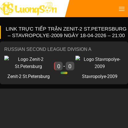
LINK TRỰC TIẾP TRẬN ZENIT-2 ST.PETERSBURG
– STAVROPOLYE-2009 NGÀY 18-04-2026 – 21:00
RUSSIAN SECOND LEAGUE DIVISION A
0
0
-
Zenit-2 St.Petersburg
Stavropolye-2009