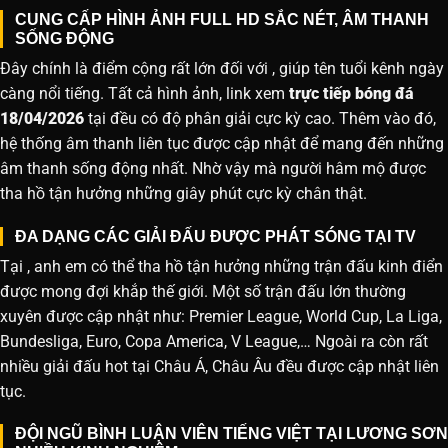
CUNG CẤP HÌNH ẢNH FULL HD SẮC NÉT, ÂM THANH
SỐNG ĐỘNG
Đây chính là điểm cộng rất lớn đối với , giúp tên tuổi kênh ngày
càng nổi tiếng. Tất cả hình ảnh, link xem
trực tiếp bóng đá
18/04/2026
tại đều có độ phân giải cực kỳ cao. Thêm vào đó,
hệ thống âm thanh liên tục được cập nhật để mang đến những
âm thanh sống động nhất. Nhờ vậy mà người hâm mộ được
tha hồ tận hưởng những giây phút cực kỳ chân thật.
ĐA DẠNG CÁC GIẢI ĐẤU ĐƯỢC PHÁT SÓNG TẠI TV
Tại , anh em có thể tha hồ tận hưởng những trận đấu kinh điển
được mong đợi khắp thế giới. Một số trận đấu lớn thường
xuyên được cập nhật như: Premier League, World Cup, La Liga,
Bundesliga, Euro, Copa America, V League,… Ngoài ra còn rất
nhiều giải đấu hot tại Châu Á, Châu Âu đều được cập nhật liên
tục.
ĐỘI NGŨ BÌNH LUẬN VIÊN TIẾNG VIỆT TẠI LƯƠNG SƠN