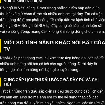
NHIỀU KINH NGHIỆM
Đội ngũ BLV tại cũng là một trong những điểm hấp dẫn giúp
thu hút và giữ chân được rất nhiều anh em tại đây. Tất cả trận
đấu bóng đá được phát sóng đều hấp dẫn và kịch tính nhờ việc
đội ngũ BLV. Đồng thời BLV tại đây cũng có cách bình luận rất
vui vẻ, sống động, mang đến không khí sống động cho anh em.
MỘT SỐ TÍNH NĂNG KHÁC NỔI BẬT CỦA
TV
Ngoài việc phát sóng các link xem trực tiếp bóng đá, còn có rất
nhiều tính năng nổi bật có ích cho người dùng. Dưới đây là
tổng hợp các tính năng nổi bật tại chuyên trang :
CUNG CẤP LỊCH THI ĐẤU BÓNG ĐÁ ĐẦY ĐỦ VÀ CHI
TIẾT
Tất cả những trận đấu sắp diễn ra đều được cung cấp lịch đến
với anh em. Nhờ đó mà anh em có thể dễ dàng theo dõi các
trận bóng của đội tuyển mình yêu thích. Ngoài ra, các tin tức về