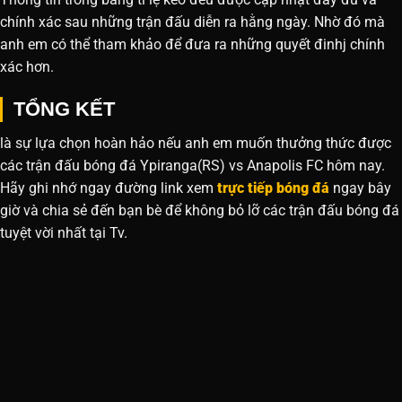
chính xác sau những trận đấu diễn ra hằng ngày. Nhờ đó mà
anh em có thể tham khảo để đưa ra những quyết đinhj chính
xác hơn.
TỔNG KẾT
là sự lựa chọn hoàn hảo nếu anh em muốn thưởng thức được
các trận đấu bóng đá Ypiranga(RS) vs Anapolis FC hôm nay.
Hãy ghi nhớ ngay đường link xem
trực tiếp bóng đá
ngay bây
giờ và chia sẻ đến bạn bè để không bỏ lỡ các trận đấu bóng đá
tuyệt vời nhất tại Tv.