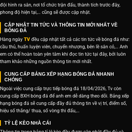
đội hình ra sân, nơi tổ chức trận đấu, thành tích trước đây,
phong độ hiện tại,… cũng sẽ được cập nhật.
CẬP NHẬT TIN TỨC VÀ THÔNG TIN MỚI NHẤT VỀ
BÓNG ĐÁ
Hàng ngày
TV
đều cập nhật tất cả các tin tức về bóng đá như:
cầu thủ, huấn luyện viên, chuyển nhượng, bên lề sân cỏ,… Anh
em có thể hoàn toàn yên tâm khi đọc tin tức tại đây, bởi luôn
tham khảo những nguồn thông tin mới nhất.
CUNG CẤP BẢNG XẾP HẠNG BÓNG ĐÁ NHANH
CHÓNG
Ngoài việc cung cấp trực tiếp bóng đá 18/04/2026, Tv còn
cung cấp BXH bóng đá để anh em dễ dàng theo dõi. Bảng xếp
hạng bóng đá sẽ cung cấp đầy đủ thông tin về vị trí, điểm số,
hiệu số thắng/ thua, số vòng thi đấu,…
TỶ LỆ KÈO NHÀ CÁI
Thông tin trong bảng tỉ lệ kèo đều được cập nhật đầy đủ và