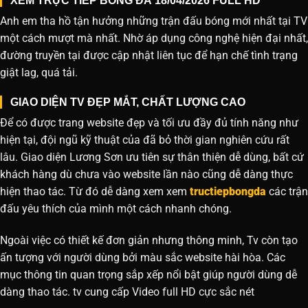
XEM TRỰC TIẾP BÓNG ĐÁ 18/04/2026 FULL HD
Anh em tha hồ tận hưởng những trận đấu bóng mới nhất tại TV
một cách mượt mà nhất. Nhờ áp dụng công nghệ hiện đại nhất,
đường truyền tại được cập nhật liên tục để hạn chế tình trạng
giật lag, quá tải.
GIAO DIỆN TV ĐẸP MẮT, CHẤT LƯỢNG CAO
Để có được trang website đẹp và tối ưu đầy đủ tính năng như
hiện tại, đội ngũ kỹ thuật của đã bỏ thời gian nghiên cứu rất
lâu. Giao diện Lương Sơn ưu tiên sự thân thiện dễ dùng, bất cứ
khách hàng dù chưa vào website lần nào cũng dễ dàng thực
hiện thao tác. Từ đó dễ dàng xem xem
tructiepbongda
các trận
đấu yêu thích của mình một cách nhanh chóng.
Ngoài việc có thiết kế đơn giản nhưng thông minh, Tv còn tạo
ấn tượng với người dùng bởi màu sắc website hài hòa. Các
mục thông tin quan trọng sắp xếp nổi bật giúp người dùng dễ
dàng thao tác. tv cung cấp Video full HD cực sắc nét