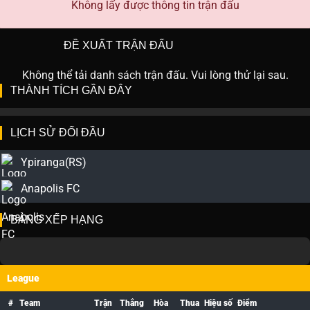
Không lấy được thông tin trận đấu
ĐỀ XUẤT TRẬN ĐẤU
Không thể tải danh sách trận đấu. Vui lòng thử lại sau.
THÀNH TÍCH GẦN ĐÂY
LỊCH SỬ ĐỐI ĐẦU
Ypiranga(RS)
Anapolis FC
BẢNG XẾP HẠNG
League
#
Team
Trận
Thắng
Hòa
Thua
Hiệu số
Điểm