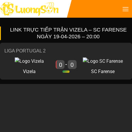
LINK TRỰC TIẾP TRẬN VIZELA – SC FARENSE
NGÀY 19-04-2026 – 20:00
LIGA PORTUGAL 2
0
0
-
Vizela
SC Farense