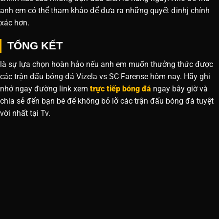
anh em có thể tham khảo để đưa ra những quyết đinhj chính
xác hơn.
TỔNG KẾT
là sự lựa chọn hoàn hảo nếu anh em muốn thưởng thức được
các trận đấu bóng đá Vizela vs SC Farense hôm nay. Hãy ghi
nhớ ngay đường link xem
trực tiếp bóng đá
ngay bây giờ và
chia sẻ đến bạn bè để không bỏ lỡ các trận đấu bóng đá tuyệt
vời nhất tại Tv.