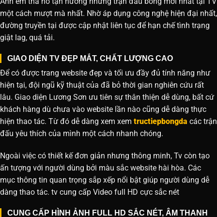
Anh em tha hồ tận hưởng những trận đấu bóng mới nhất tại TV
một cách mượt mà nhất. Nhờ áp dụng công nghệ hiện đại nhất,
đường truyền tại được cập nhật liên tục để hạn chế tình trạng
giật lag, quá tải.
GIAO DIỆN TV ĐẸP MẮT, CHẤT LƯỢNG CAO
Để có được trang website đẹp và tối ưu đầy đủ tính năng như
hiện tại, đội ngũ kỹ thuật của đã bỏ thời gian nghiên cứu rất
lâu. Giao diện Lương Sơn ưu tiên sự thân thiện dễ dùng, bất cứ
khách hàng dù chưa vào website lần nào cũng dễ dàng thực
hiện thao tác. Từ đó dễ dàng xem xem
tructiepbongda
các trận
đấu yêu thích của mình một cách nhanh chóng.
Ngoài việc có thiết kế đơn giản nhưng thông minh, Tv còn tạo
ấn tượng với người dùng bởi màu sắc website hài hòa. Các
mục thông tin quan trọng sắp xếp nổi bật giúp người dùng dễ
dàng thao tác. tv cung cấp Video full HD cực sắc nét
CUNG CẤP HÌNH ẢNH FULL HD SẮC NÉT, ÂM THANH