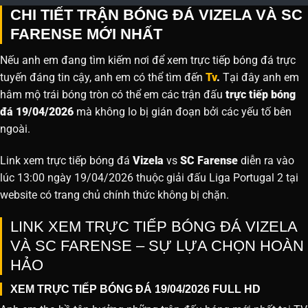
CHI TIẾT TRẬN BÓNG ĐÁ VIZELA VÀ SC
FARENSE MỚI NHẤT
Nếu anh em đang tìm kiếm nơi để xem trực tiếp bóng đá trực
tuyến đáng tin cậy, anh em có thể tìm đến
Tv
.
Tại đây anh em
hâm mộ trái bóng tròn có thể em các trận đấu
trực tiếp bóng
đá 19/04/2026
mà không lo bị gián đoạn bởi các yếu tố bên
ngoài.
Link xem trực tiếp bóng đá
Vizela
vs
SC Farense
diễn ra vào
lúc 13:00 ngày 19/04/2026 thuộc giải đấu Liga Portugal 2 tại
website
có trang chủ chính thức không bị chặn.
LINK XEM TRỰC TIẾP BÓNG ĐÁ VIZELA
VÀ SC FARENSE – SỰ LỰA CHỌN HOÀN
HẢO
XEM TRỰC TIẾP BÓNG ĐÁ 19/04/2026 FULL HD