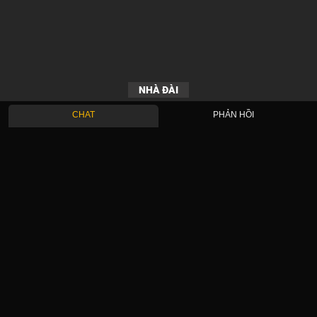
NHÀ ĐÀI
CHAT
PHẢN HỒI