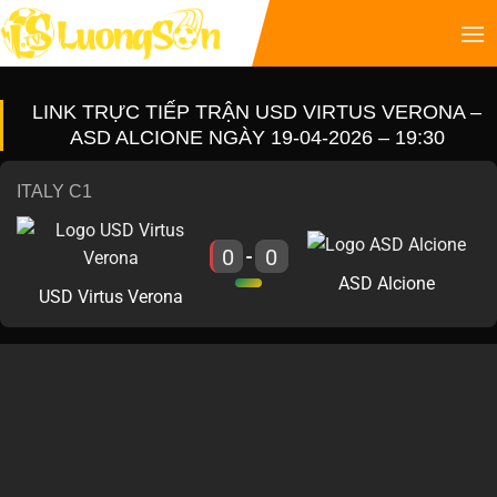
LINK TRỰC TIẾP TRẬN USD VIRTUS VERONA –
ASD ALCIONE NGÀY 19-04-2026 – 19:30
ITALY C1
0
0
-
ASD Alcione
USD Virtus Verona