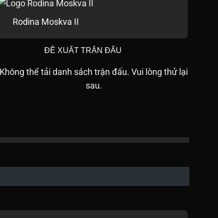
Rodina Moskva II
ĐỀ XUẤT TRẬN ĐẤU
Không thể tải danh sách trận đấu. Vui lòng thử lại
sau.