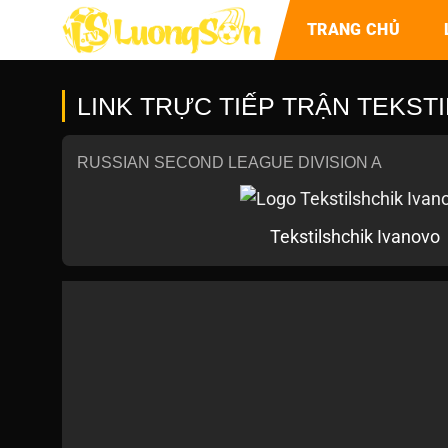
TRANG CHỦ
LINK TRỰC TIẾP TRẬN TEKSTI
RUSSIAN SECOND LEAGUE DIVISION A
Tekstilshchik Ivanovo