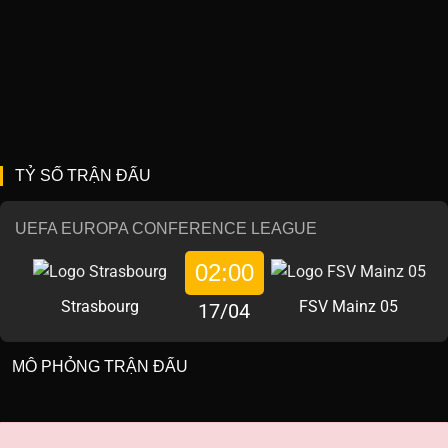
TỶ SỐ TRẬN ĐẤU
UEFA EUROPA CONFERENCE LEAGUE
02:00
Strasbourg
FSV Mainz 05
17/04
MÔ PHỎNG TRẬN ĐẤU