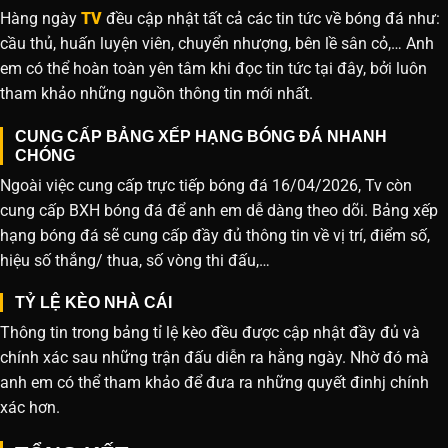
Hàng ngày
TV
đều cập nhật tất cả các tin tức về bóng đá như:
cầu thủ, huấn luyện viên, chuyển nhượng, bên lề sân cỏ,… Anh
em có thể hoàn toàn yên tâm khi đọc tin tức tại đây, bởi luôn
tham khảo những nguồn thông tin mới nhất.
CUNG CẤP BẢNG XẾP HẠNG BÓNG ĐÁ NHANH
CHÓNG
Ngoài việc cung cấp trực tiếp bóng đá 16/04/2026, Tv còn
cung cấp BXH bóng đá để anh em dễ dàng theo dõi. Bảng xếp
hạng bóng đá sẽ cung cấp đầy đủ thông tin về vị trí, điểm số,
hiệu số thắng/ thua, số vòng thi đấu,…
TỶ LỆ KÈO NHÀ CÁI
Thông tin trong bảng tỉ lệ kèo đều được cập nhật đầy đủ và
chính xác sau những trận đấu diễn ra hằng ngày. Nhờ đó mà
anh em có thể tham khảo để đưa ra những quyết đinhj chính
xác hơn.