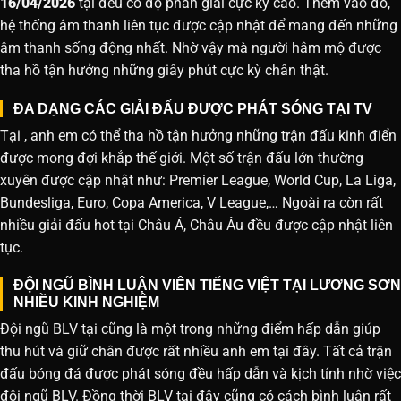
16/04/2026
tại đều có độ phân giải cực kỳ cao. Thêm vào đó,
hệ thống âm thanh liên tục được cập nhật để mang đến những
âm thanh sống động nhất. Nhờ vậy mà người hâm mộ được
tha hồ tận hưởng những giây phút cực kỳ chân thật.
ĐA DẠNG CÁC GIẢI ĐẤU ĐƯỢC PHÁT SÓNG TẠI TV
Tại , anh em có thể tha hồ tận hưởng những trận đấu kinh điển
được mong đợi khắp thế giới. Một số trận đấu lớn thường
xuyên được cập nhật như: Premier League, World Cup, La Liga,
Bundesliga, Euro, Copa America, V League,… Ngoài ra còn rất
nhiều giải đấu hot tại Châu Á, Châu Âu đều được cập nhật liên
tục.
ĐỘI NGŨ BÌNH LUẬN VIÊN TIẾNG VIỆT TẠI LƯƠNG SƠN
NHIỀU KINH NGHIỆM
Đội ngũ BLV tại cũng là một trong những điểm hấp dẫn giúp
thu hút và giữ chân được rất nhiều anh em tại đây. Tất cả trận
đấu bóng đá được phát sóng đều hấp dẫn và kịch tính nhờ việc
đội ngũ BLV. Đồng thời BLV tại đây cũng có cách bình luận rất