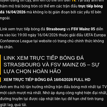
tuyến đáng tin cậy, anh em có thể tìm đến
Tv
.
Tại đây anh em
hâm mộ trái bóng tròn có thể em các trận đấu
trực tiếp bóng
đá 16/04/2026
mà không lo bị gián đoạn bởi các yếu tố bên
ngoài.
Link xem trực tiếp bóng đá
Strasbourg
vs
FSV Mainz 05
diễn
ra vào lúc 19:00 ngày 16/04/2026 thuộc giải đấu UEFA Europa
Conference League tại website
có trang chủ chính thức không
bị chặn.
LINK XEM TRỰC TIẾP BÓNG ĐÁ
STRASBOURG VÀ FSV MAINZ 05 – SỰ
LỰA CHỌN HOÀN HẢO
XEM TRỰC TIẾP BÓNG ĐÁ 16/04/2026 FULL HD
Anh em tha hồ tận hưởng những trận đấu bóng mới nhất tại TV
một cách mượt mà nhất. Nhờ áp dụng công nghệ hiện đại nhất,
đường truyền tại được cập nhật liên tục để hạn chế tình trạng
giật lag, quá tải.