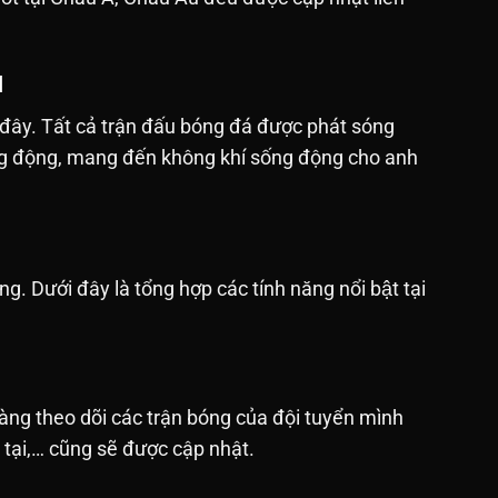
M
 đây. Tất cả trận đấu bóng đá được phát sóng
sống động, mang đến không khí sống động cho anh
ưới đây là tổng hợp các tính năng nổi bật tại
àng theo dõi các trận bóng của đội tuyển mình
n tại,… cũng sẽ được cập nhật.