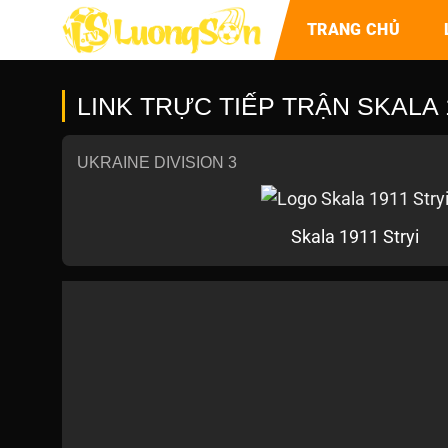
TRANG CHỦ
LINK TRỰC TIẾP TRẬN SKALA 1
UKRAINE DIVISION 3
Skala 1911 Stryi