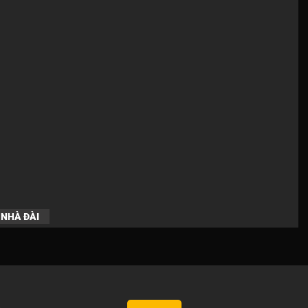
NHÀ ĐÀI