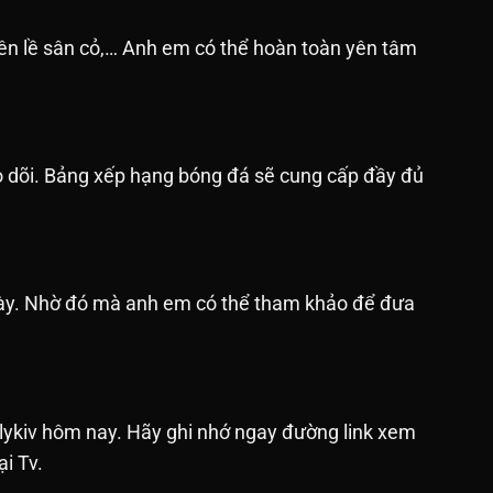
bên lề sân cỏ,… Anh em có thể hoàn toàn yên tâm
o dõi. Bảng xếp hạng bóng đá sẽ cung cấp đầy đủ
ngày. Nhờ đó mà anh em có thể tham khảo để đưa
lykiv hôm nay. Hãy ghi nhớ ngay đường link xem
i Tv.