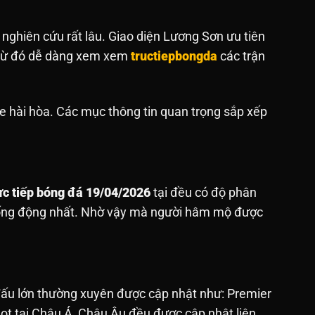
 nghiên cứu rất lâu. Giao diện Lương Sơn ưu tiên
. Từ đó dễ dàng xem xem
tructiepbongda
các trận
e hài hòa. Các mục thông tin quan trọng sắp xếp
ực tiếp bóng đá 19/04/2026
tại đều có độ phân
sống động nhất. Nhờ vậy mà người hâm mộ được
 đấu lớn thường xuyên được cập nhật như: Premier
hot tại Châu Á, Châu Âu đều được cập nhật liên