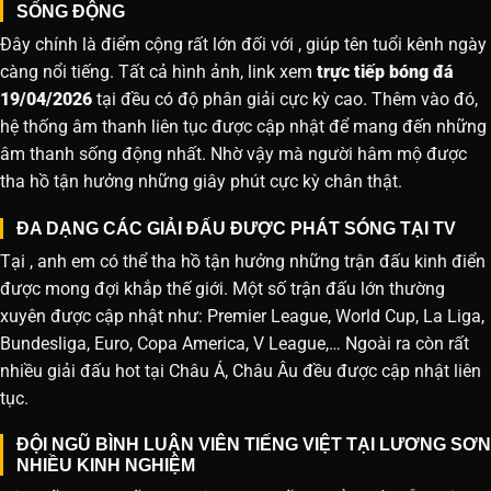
SỐNG ĐỘNG
Đây chính là điểm cộng rất lớn đối với , giúp tên tuổi kênh ngày
càng nổi tiếng. Tất cả hình ảnh, link xem
trực tiếp bóng đá
19/04/2026
tại đều có độ phân giải cực kỳ cao. Thêm vào đó,
hệ thống âm thanh liên tục được cập nhật để mang đến những
âm thanh sống động nhất. Nhờ vậy mà người hâm mộ được
tha hồ tận hưởng những giây phút cực kỳ chân thật.
ĐA DẠNG CÁC GIẢI ĐẤU ĐƯỢC PHÁT SÓNG TẠI TV
Tại , anh em có thể tha hồ tận hưởng những trận đấu kinh điển
được mong đợi khắp thế giới. Một số trận đấu lớn thường
xuyên được cập nhật như: Premier League, World Cup, La Liga,
Bundesliga, Euro, Copa America, V League,… Ngoài ra còn rất
nhiều giải đấu hot tại Châu Á, Châu Âu đều được cập nhật liên
tục.
ĐỘI NGŨ BÌNH LUẬN VIÊN TIẾNG VIỆT TẠI LƯƠNG SƠN
NHIỀU KINH NGHIỆM