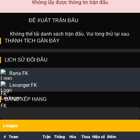
Không lấy được thông tin trận đấu
ĐỀ XUẤT TRẬN ĐẤU
Không thể tải danh sách trận đấu. Vui lòng thử lại sau.
THÀNH TÍCH GẦN ĐÂY
LỊCH SỬ ĐỐI ĐẦU
Rana FK
Levanger FK
BẢNG XẾP HẠNG
League
#
Team
Trận
Thắng
Hòa
Thua
Hiệu số
Điểm