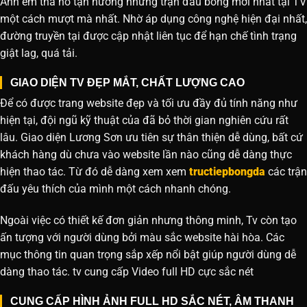
Anh em tha hồ tận hưởng những trận đấu bóng mới nhất tại TV
một cách mượt mà nhất. Nhờ áp dụng công nghệ hiện đại nhất,
đường truyền tại được cập nhật liên tục để hạn chế tình trạng
giật lag, quá tải.
GIAO DIỆN TV ĐẸP MẮT, CHẤT LƯỢNG CAO
Để có được trang website đẹp và tối ưu đầy đủ tính năng như
hiện tại, đội ngũ kỹ thuật của đã bỏ thời gian nghiên cứu rất
lâu. Giao diện Lương Sơn ưu tiên sự thân thiện dễ dùng, bất cứ
khách hàng dù chưa vào website lần nào cũng dễ dàng thực
hiện thao tác. Từ đó dễ dàng xem xem
tructiepbongda
các trận
đấu yêu thích của mình một cách nhanh chóng.
Ngoài việc có thiết kế đơn giản nhưng thông minh, Tv còn tạo
ấn tượng với người dùng bởi màu sắc website hài hòa. Các
mục thông tin quan trọng sắp xếp nổi bật giúp người dùng dễ
dàng thao tác. tv cung cấp Video full HD cực sắc nét
CUNG CẤP HÌNH ẢNH FULL HD SẮC NÉT, ÂM THANH