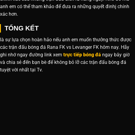
anh em có thể tham khảo để đưa ra những quyết đinhj chính
xác hơn.
TỔNG KẾT
là sự lựa chọn hoàn hảo nếu anh em muốn thưởng thức được
các trận đấu bóng đá Rana FK vs Levanger FK hôm nay. Hãy
ghi nhớ ngay đường link xem
trực tiếp bóng đá
ngay bây giờ
và chia sẻ đến bạn bè để không bỏ lỡ các trận đấu bóng đá
tuyệt vời nhất tại Tv.