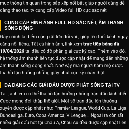
mục thông tin quan trọng sắp xếp nổi bật giúp người dùng dễ
dàng thao tác. tv cung cấp Video full HD cực sắc nét
CUNG CẤP HÌNH ẢNH FULL HD SẮC NÉT, ÂM THANH
SỐNG ĐỘNG
Đây chính là điểm cộng rất lớn đối với , giúp tên tuổi kênh ngày
càng nổi tiếng. Tất cả hình ảnh, link xem
trực tiếp bóng đá
19/04/2026
tại đều có độ phân giải cực kỳ cao. Thêm vào đó,
hệ thống âm thanh liên tục được cập nhật để mang đến những
âm thanh sống động nhất. Nhờ vậy mà người hâm mộ được
tha hồ tận hưởng những giây phút cực kỳ chân thật.
ĐA DẠNG CÁC GIẢI ĐẤU ĐƯỢC PHÁT SÓNG TẠI TV
Tại , anh em có thể tha hồ tận hưởng những trận đấu kinh điển
được mong đợi khắp thế giới. Một số trận đấu lớn thường
xuyên được cập nhật như: Premier League, World Cup, La Liga,
Bundesliga, Euro, Copa America, V League,… Ngoài ra còn rất
nhiều giải đấu hot tại Châu Á, Châu Âu đều được cập nhật liên