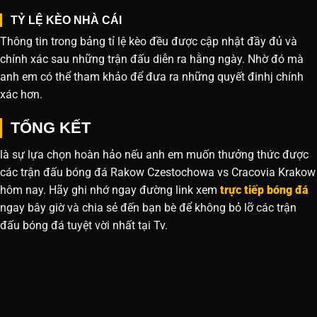
TỶ LỆ KÈO NHÀ CÁI
Thông tin trong bảng tỉ lệ kèo đều được cập nhật đầy đủ và
chính xác sau những trận đấu diễn ra hằng ngày. Nhờ đó mà
anh em có thể tham khảo để đưa ra những quyết đinhj chính
xác hơn.
TỔNG KẾT
là sự lựa chọn hoàn hảo nếu anh em muốn thưởng thức được
các trận đấu bóng đá Rakow Czestochowa vs Cracovia Krakow
hôm nay. Hãy ghi nhớ ngay đường link xem
trực tiếp bóng đá
ngay bây giờ và chia sẻ đến bạn bè để không bỏ lỡ các trận
đấu bóng đá tuyệt vời nhất tại Tv.