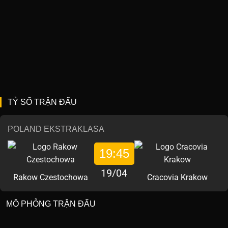
TỶ SỐ TRẬN ĐẤU
POLAND EKSTRAKLASA
19:45
19/04
Rakow Czestochowa
Cracovia Krakow
MÔ PHỎNG TRẬN ĐẤU