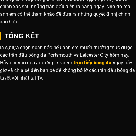
chính xác sau những trận đấu diễn ra hằng ngày. Nhờ đó mà
anh em có thể tham khảo để đưa ra những quyết đinhj chính
xác hơn.
TỔNG KẾT
là sự lựa chọn hoàn hảo nếu anh em muốn thưởng thức được
các trận đấu bóng đá Portsmouth vs Leicester City hôm nay.
Hãy ghi nhớ ngay đường link xem
trực tiếp bóng đá
ngay bây
giờ và chia sẻ đến bạn bè để không bỏ lỡ các trận đấu bóng đá
tuyệt vời nhất tại Tv.