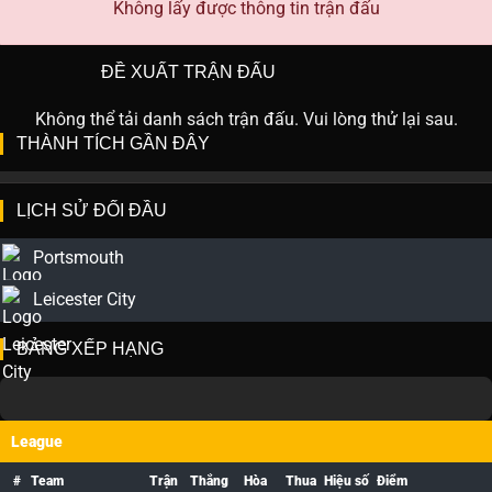
Không lấy được thông tin trận đấu
ĐỀ XUẤT TRẬN ĐẤU
Không thể tải danh sách trận đấu. Vui lòng thử lại sau.
THÀNH TÍCH GẦN ĐÂY
LỊCH SỬ ĐỐI ĐẦU
Portsmouth
Leicester City
BẢNG XẾP HẠNG
League
#
Team
Trận
Thắng
Hòa
Thua
Hiệu số
Điểm