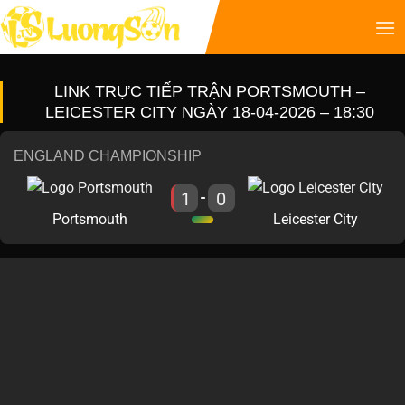
LINK TRỰC TIẾP TRẬN PORTSMOUTH –
LEICESTER CITY NGÀY 18-04-2026 – 18:30
ENGLAND CHAMPIONSHIP
1
0
-
Portsmouth
Leicester City