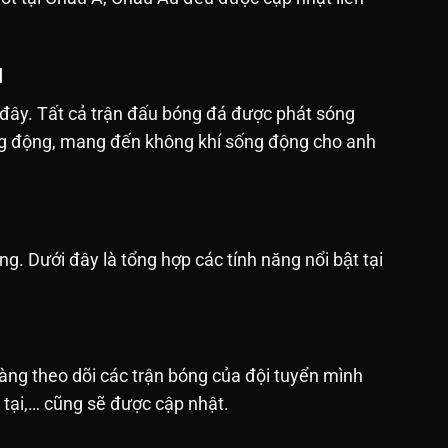
M
 đây. Tất cả trận đấu bóng đá được phát sóng
sống động, mang đến không khí sống động cho anh
ưới đây là tổng hợp các tính năng nổi bật tại
àng theo dõi các trận bóng của đội tuyển mình
n tại,… cũng sẽ được cập nhật.