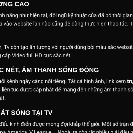
ƯỢNG CAO
h năng như hiện tại, đội ngũ kỹ thuật của đã bỏ thời gian
ưa vào website lần nào cũng dễ dàng thực hiện thao tác
h, Tv còn tạo ấn tượng với người dùng bởi màu sắc websit
g cấp Video full HD cực sắc nét
ẮC NÉT, ÂM THANH SỐNG ĐỘNG
tuổi kênh ngày càng nổi tiếng. Tất cả hình ảnh, link xem
tr
nh liên tục được cập nhật để mang đến những âm thanh 
ật.
ÁT SÓNG TẠI TV
 đấu kinh điển được mong đợi khắp thế giới. Một số trận
pa America, V League,… Ngoài ra còn rất nhiều giải đấu 