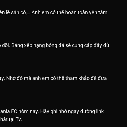
bên lề sân cỏ,… Anh em có thể hoàn toàn yên tâm
o dõi. Bảng xếp hạng bóng đá sẽ cung cấp đầy đủ
ngày. Nhờ đó mà anh em có thể tham khảo để đưa
ania FC hôm nay. Hãy ghi nhớ ngay đường link
ất tại Tv.