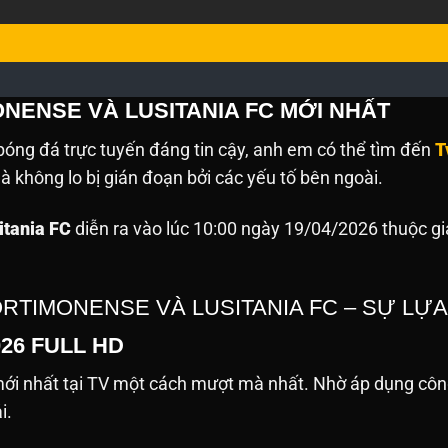
ONENSE VÀ LUSITANIA FC MỚI NHẤT
óng đá trực tuyến đáng tin cậy, anh em có thể tìm đến
T
 không lo bị gián đoạn bởi các yếu tố bên ngoài.
itania FC
diễn ra vào lúc 10:00 ngày 19/04/2026 thuộc giả
ORTIMONENSE VÀ LUSITANIA FC – SỰ LỰ
026 FULL HD
i nhất tại TV một cách mượt mà nhất. Nhờ áp dụng công
ải.