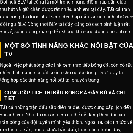
Đội ngũ BLV tại cũng là một trong những điểm hấp dẫn giúp
thu hút và giữ chân được rất nhiều anh em tại đây. Tất cả trận
đấu bóng đá được phát sóng đều hấp dẫn và kịch tính nhờ việc
đội ngũ BLV. Đồng thời BLV tại đây cũng có cách bình luận rất
vui vẻ, sống động, mang đến không khí sống động cho anh em.
MỘT SỐ TÍNH NĂNG KHÁC NỔI BẬT CỦA
TV
Ngoài việc phát sóng các link xem trực tiếp bóng đá, còn có rất
nhiều tính năng nổi bật có ích cho người dùng. Dưới đây là
tổng hợp các tính năng nổi bật tại chuyên trang :
CUNG CẤP LỊCH THI ĐẤU BÓNG ĐÁ ĐẦY ĐỦ VÀ CHI
TIẾT
Tất cả những trận đấu sắp diễn ra đều được cung cấp lịch đến
với anh em. Nhờ đó mà anh em có thể dễ dàng theo dõi các
trận bóng của đội tuyển mình yêu thích. Ngoài ra, các tin tức về
đội hình ra sân, nơi tổ chức trận đấu, thành tích trước đây,