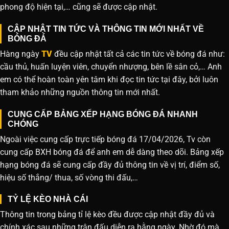
phong độ hiện tại,… cũng sẽ được cập nhật.
CẬP NHẬT TIN TỨC VÀ THÔNG TIN MỚI NHẤT VỀ
BÓNG ĐÁ
Hàng ngày
TV
đều cập nhật tất cả các tin tức về bóng đá như:
cầu thủ, huấn luyện viên, chuyển nhượng, bên lề sân cỏ,… Anh
em có thể hoàn toàn yên tâm khi đọc tin tức tại đây, bởi luôn
tham khảo những nguồn thông tin mới nhất.
CUNG CẤP BẢNG XẾP HẠNG BÓNG ĐÁ NHANH
CHÓNG
Ngoài việc cung cấp trực tiếp bóng đá 17/04/2026, Tv còn
cung cấp BXH bóng đá để anh em dễ dàng theo dõi. Bảng xếp
hạng bóng đá sẽ cung cấp đầy đủ thông tin về vị trí, điểm số,
hiệu số thắng/ thua, số vòng thi đấu,…
TỶ LỆ KÈO NHÀ CÁI
Thông tin trong bảng tỉ lệ kèo đều được cập nhật đầy đủ và
chính xác sau những trận đấu diễn ra hằng ngày. Nhờ đó mà