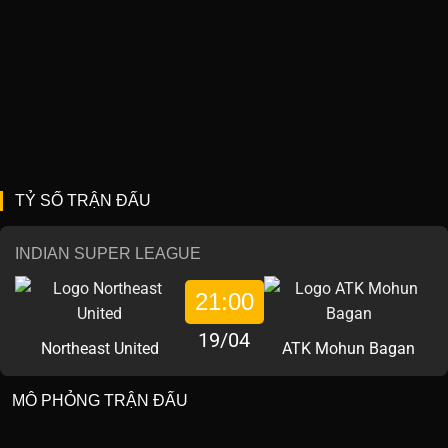
TỶ SỐ TRẬN ĐẤU
INDIAN SUPER LEAGUE
21:00
19/04
Northeast United
ATK Mohun Bagan
MÔ PHỎNG TRẬN ĐẤU