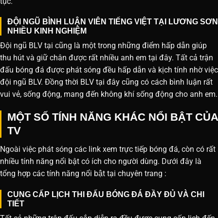
tục.
ĐỘI NGŨ BÌNH LUẬN VIÊN TIẾNG VIỆT TẠI LƯƠNG SƠN
NHIỀU KINH NGHIỆM
Đội ngũ BLV tại cũng là một trong những điểm hấp dẫn giúp
thu hút và giữ chân được rất nhiều anh em tại đây. Tất cả trận
đấu bóng đá được phát sóng đều hấp dẫn và kịch tính nhờ việc
đội ngũ BLV. Đồng thời BLV tại đây cũng có cách bình luận rất
vui vẻ, sống động, mang đến không khí sống động cho anh em.
MỘT SỐ TÍNH NĂNG KHÁC NỔI BẬT CỦA
TV
Ngoài việc phát sóng các link xem trực tiếp bóng đá, còn có rất
nhiều tính năng nổi bật có ích cho người dùng. Dưới đây là
tổng hợp các tính năng nổi bật tại chuyên trang :
CUNG CẤP LỊCH THI ĐẤU BÓNG ĐÁ ĐẦY ĐỦ VÀ CHI
TIẾT