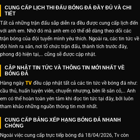
CUNG CẤP LỊCH THI ĐẤU BÓNG ĐÁ ĐẦY ĐỦ VÀ CHI
TIẾT
Tất cả những trận đấu sắp diễn ra đều được cung cấp lịch đến
với anh em. Nhờ đó mà anh em có thể dễ dàng theo dõi các
trận bóng của đội tuyển mình yêu thích. Ngoài ra, các tin tức về
đội hình ra sân, nơi tổ chức trận đấu, thành tích trước đây,
phong độ hiện tại,… cũng sẽ được cập nhật.
CẬP NHẬT TIN TỨC VÀ THÔNG TIN MỚI NHẤT VỀ
BÓNG ĐÁ
Hàng ngày
TV
đều cập nhật tất cả các tin tức về bóng đá như:
cầu thủ, huấn luyện viên, chuyển nhượng, bên lề sân cỏ,… Anh
em có thể hoàn toàn yên tâm khi đọc tin tức tại đây, bởi luôn
tham khảo những nguồn thông tin mới nhất.
CUNG CẤP BẢNG XẾP HẠNG BÓNG ĐÁ NHANH
CHÓNG
Ngoài việc cung cấp trực tiếp bóng đá 18/04/2026, Tv còn