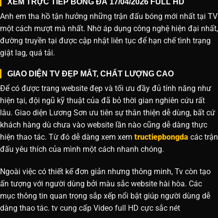
XEM TRỰC TIẾP BÓNG ĐÁ 17/04/2026 FULL HD
Anh em tha hồ tận hưởng những trận đấu bóng mới nhất tại TV
một cách mượt mà nhất. Nhờ áp dụng công nghệ hiện đại nhất,
đường truyền tại được cập nhật liên tục để hạn chế tình trạng
giật lag, quá tải.
GIAO DIỆN TV ĐẸP MẮT, CHẤT LƯỢNG CAO
Để có được trang website đẹp và tối ưu đầy đủ tính năng như
hiện tại, đội ngũ kỹ thuật của đã bỏ thời gian nghiên cứu rất
lâu. Giao diện Lương Sơn ưu tiên sự thân thiện dễ dùng, bất cứ
khách hàng dù chưa vào website lần nào cũng dễ dàng thực
hiện thao tác. Từ đó dễ dàng xem xem
tructiepbongda
các trận
đấu yêu thích của mình một cách nhanh chóng.
Ngoài việc có thiết kế đơn giản nhưng thông minh, Tv còn tạo
ấn tượng với người dùng bởi màu sắc website hài hòa. Các
mục thông tin quan trọng sắp xếp nổi bật giúp người dùng dễ
dàng thao tác. tv cung cấp Video full HD cực sắc nét