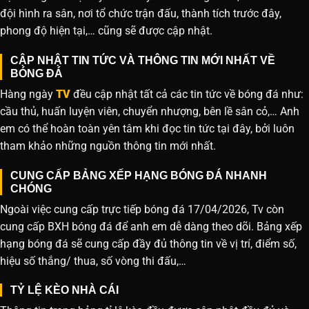
đội hình ra sân, nơi tổ chức trận đấu, thành tích trước đây,
phong độ hiện tại,… cũng sẽ được cập nhật.
CẬP NHẬT TIN TỨC VÀ THÔNG TIN MỚI NHẤT VỀ
BÓNG ĐÁ
Hàng ngày
TV
đều cập nhật tất cả các tin tức về bóng đá như:
cầu thủ, huấn luyện viên, chuyển nhượng, bên lề sân cỏ,… Anh
em có thể hoàn toàn yên tâm khi đọc tin tức tại đây, bởi luôn
tham khảo những nguồn thông tin mới nhất.
CUNG CẤP BẢNG XẾP HẠNG BÓNG ĐÁ NHANH
CHÓNG
Ngoài việc cung cấp trực tiếp bóng đá 17/04/2026, Tv còn
cung cấp BXH bóng đá để anh em dễ dàng theo dõi. Bảng xếp
hạng bóng đá sẽ cung cấp đầy đủ thông tin về vị trí, điểm số,
hiệu số thắng/ thua, số vòng thi đấu,…
TỶ LỆ KÈO NHÀ CÁI