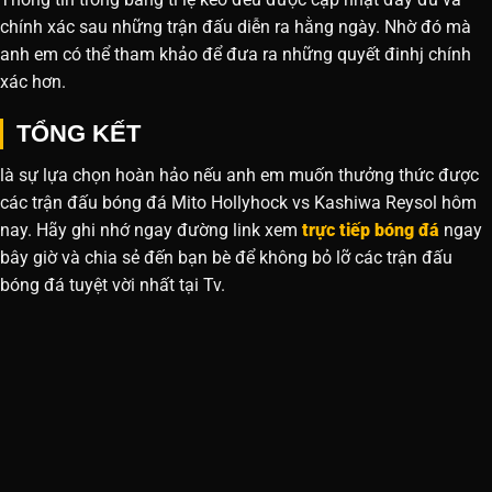
chính xác sau những trận đấu diễn ra hằng ngày. Nhờ đó mà
anh em có thể tham khảo để đưa ra những quyết đinhj chính
xác hơn.
TỔNG KẾT
là sự lựa chọn hoàn hảo nếu anh em muốn thưởng thức được
các trận đấu bóng đá Mito Hollyhock vs Kashiwa Reysol hôm
nay. Hãy ghi nhớ ngay đường link xem
trực tiếp bóng đá
ngay
bây giờ và chia sẻ đến bạn bè để không bỏ lỡ các trận đấu
bóng đá tuyệt vời nhất tại Tv.