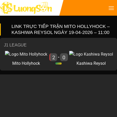
LINK TRỰC TIẾP TRẬN MITO HOLLYHOCK –
KASHIWA REYSOL NGÀY 19-04-2026 – 11:00
J1 LEAGUE
2
0
-
Mito Hollyhock
Kashiwa Reysol