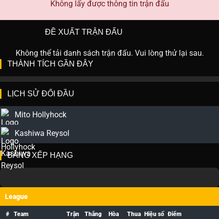
Không lấy được thông tin trận đấu
ĐỀ XUẤT TRẬN ĐẤU
Không thể tải danh sách trận đấu. Vui lòng thử lại sau.
THÀNH TÍCH GẦN ĐÂY
LỊCH SỬ ĐỐI ĐẦU
Mito Hollyhock
Kashiwa Reysol
BẢNG XẾP HẠNG
League
#
Team
Trận
Thắng
Hòa
Thua
Hiệu số
Điểm