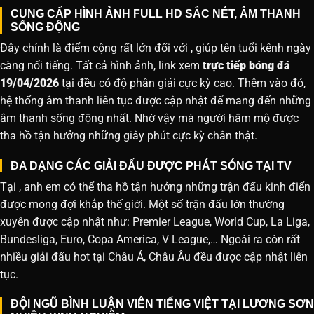
CUNG CẤP HÌNH ẢNH FULL HD SẮC NÉT, ÂM THANH
SỐNG ĐỘNG
Đây chính là điểm cộng rất lớn đối với , giúp tên tuổi kênh ngày
càng nổi tiếng. Tất cả hình ảnh, link xem
trực tiếp bóng đá
19/04/2026
tại đều có độ phân giải cực kỳ cao. Thêm vào đó,
hệ thống âm thanh liên tục được cập nhật để mang đến những
âm thanh sống động nhất. Nhờ vậy mà người hâm mộ được
tha hồ tận hưởng những giây phút cực kỳ chân thật.
ĐA DẠNG CÁC GIẢI ĐẤU ĐƯỢC PHÁT SÓNG TẠI TV
Tại , anh em có thể tha hồ tận hưởng những trận đấu kinh điển
được mong đợi khắp thế giới. Một số trận đấu lớn thường
xuyên được cập nhật như: Premier League, World Cup, La Liga,
Bundesliga, Euro, Copa America, V League,… Ngoài ra còn rất
nhiều giải đấu hot tại Châu Á, Châu Âu đều được cập nhật liên
tục.
ĐỘI NGŨ BÌNH LUẬN VIÊN TIẾNG VIỆT TẠI LƯƠNG SƠN