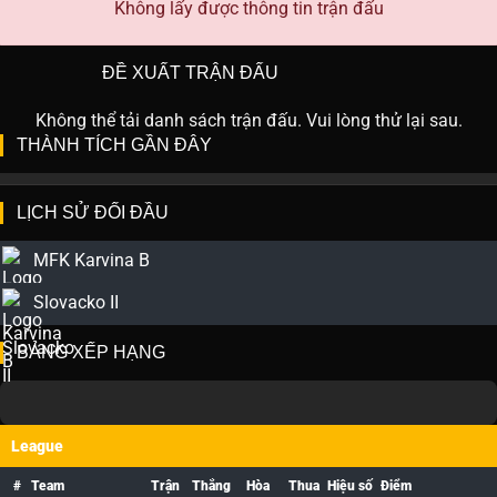
Không lấy được thông tin trận đấu
ĐỀ XUẤT TRẬN ĐẤU
Không thể tải danh sách trận đấu. Vui lòng thử lại sau.
THÀNH TÍCH GẦN ĐÂY
LỊCH SỬ ĐỐI ĐẦU
MFK Karvina B
Slovacko II
BẢNG XẾP HẠNG
League
#
Team
Trận
Thắng
Hòa
Thua
Hiệu số
Điểm