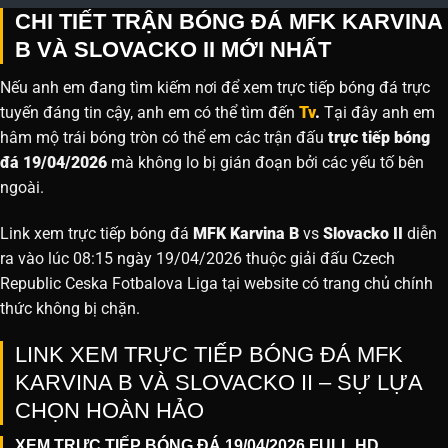
CHI TIẾT TRẬN BÓNG ĐÁ MFK KARVINA
B VÀ SLOVACKO II MỚI NHẤT
Nếu anh em đang tìm kiếm nơi để xem trực tiếp bóng đá trực
tuyến đáng tin cậy, anh em có thể tìm đến
Tv
.
Tại đây anh em
hâm mộ trái bóng tròn có thể em các trận đấu
trực tiếp bóng
đá 19/04/2026
mà không lo bị gián đoạn bởi các yếu tố bên
ngoài.
Link xem trực tiếp bóng đá
MFK Karvina B
vs
Slovacko II
diễn
ra vào lúc 08:15 ngày 19/04/2026 thuộc giải đấu Czech
Republic Ceska Fotbalova Liga tại website
có trang chủ chính
thức không bị chặn.
LINK XEM TRỰC TIẾP BÓNG ĐÁ MFK
KARVINA B VÀ SLOVACKO II – SỰ LỰA
CHỌN HOÀN HẢO
XEM TRỰC TIẾP BÓNG ĐÁ 19/04/2026 FULL HD