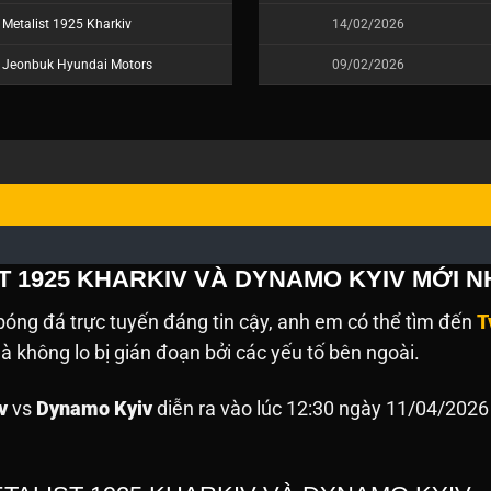
Metalist 1925 Kharkiv
14/02/2026
Jeonbuk Hyundai Motors
09/02/2026
T 1925 KHARKIV VÀ DYNAMO KYIV MỚI N
óng đá trực tuyến đáng tin cậy, anh em có thể tìm đến
T
 không lo bị gián đoạn bởi các yếu tố bên ngoài.
v
vs
Dynamo Kyiv
diễn ra vào lúc 12:30 ngày 11/04/2026 