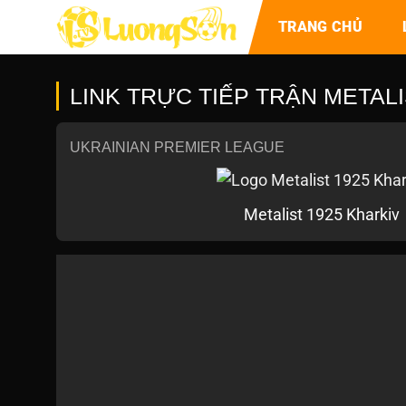
TRANG CHỦ
LINK TRỰC TIẾP TRẬN METALI
UKRAINIAN PREMIER LEAGUE
Metalist 1925 Kharkiv