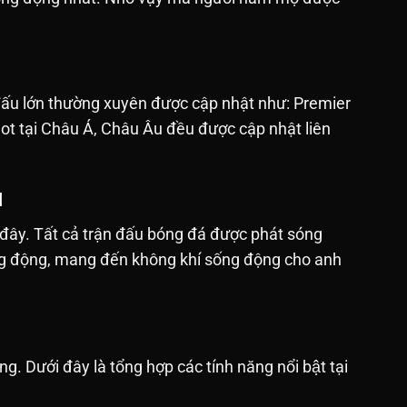
 đấu lớn thường xuyên được cập nhật như: Premier
hot tại Châu Á, Châu Âu đều được cập nhật liên
M
 đây. Tất cả trận đấu bóng đá được phát sóng
sống động, mang đến không khí sống động cho anh
ưới đây là tổng hợp các tính năng nổi bật tại