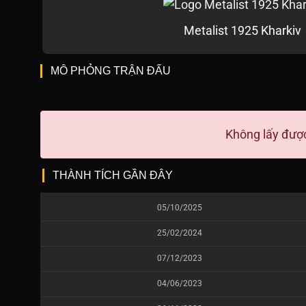
Metalist 1925 Kharkiv
MÔ PHỎNG TRẬN ĐẤU
Không lấy được
THÀNH TÍCH GẦN ĐÂY
05/10/2025
25/02/2024
07/12/2023
04/06/2023