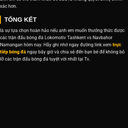
xác hơn.
TỔNG KẾT
là sự lựa chọn hoàn hảo nếu anh em muốn thưởng thức được
các trận đấu bóng đá Lokomotiv Tashkent vs Navbahor
Namangan hôm nay. Hãy ghi nhớ ngay đường link xem
trực
tiếp bóng đá
ngay bây giờ và chia sẻ đến bạn bè để không bỏ
lỡ các trận đấu bóng đá tuyệt vời nhất tại Tv.