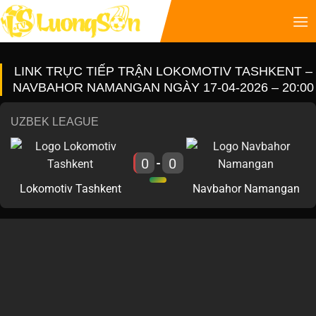
LINK TRỰC TIẾP TRẬN LOKOMOTIV TASHKENT –
NAVBAHOR NAMANGAN NGÀY 17-04-2026 – 20:00
UZBEK LEAGUE
0
0
-
Lokomotiv Tashkent
Navbahor Namangan