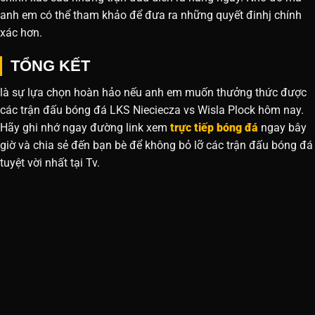
anh em có thể tham khảo để đưa ra những quyết đinhj chính
xác hơn.
TỔNG KẾT
là sự lựa chọn hoàn hảo nếu anh em muốn thưởng thức được
các trận đấu bóng đá LKS Nieciecza vs Wisla Plock hôm nay.
Hãy ghi nhớ ngay đường link xem
trực tiếp bóng đá
ngay bây
giờ và chia sẻ đến bạn bè để không bỏ lỡ các trận đấu bóng đá
tuyệt vời nhất tại Tv.