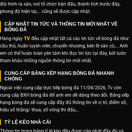
đội hình ra sân, nơi tổ chức trận đấu, thành tích trước đây,
phong độ hiện tại,… cũng sẽ được cập nhật.
CẬP NHẬT TIN TỨC VÀ THÔNG TIN MỚI NHẤT VỀ
BÓNG ĐÁ
Hàng ngày
TV
đều cập nhật tất cả các tin tức về bóng đá như:
cầu thủ, huấn luyện viên, chuyển nhượng, bên lề sân cỏ,… Anh
em có thể hoàn toàn yên tâm khi đọc tin tức tại đây, bởi luôn
tham khảo những nguồn thông tin mới nhất.
CUNG CẤP BẢNG XẾP HẠNG BÓNG ĐÁ NHANH
CHÓNG
Ngoài việc cung cấp trực tiếp bóng đá 11/04/2026, Tv còn
cung cấp BXH bóng đá để anh em dễ dàng theo dõi. Bảng xếp
hạng bóng đá sẽ cung cấp đầy đủ thông tin về vị trí, điểm số,
hiệu số thắng/ thua, số vòng thi đấu,…
TỶ LỆ KÈO NHÀ CÁI
Thông tin trong bảng tỉ lệ kèo đều được cập nhật đầy đủ và