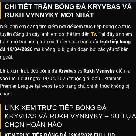
CHI TIẾT TRẬN BÓNG ĐÁ KRYVBAS VÀ
RUKH VYNNYKY MỚI NHẤT
Nếu anh em đang tìm kiếm nơi để xem trực tiếp bóng đá trực
tuyến đáng tin cậy, anh em có thể tìm đến
Tv
.
Tại đây anh em
hâm mộ trái bóng tròn có thể em các trận đấu
trực tiếp bóng
đá 19/04/2026
mà không lo bị gián đoạn bởi các yếu tố bên
ngoài.
Link xem trực tiếp bóng đá
Kryvbas
vs
Rukh Vynnyky
diễn ra
vào lúc 10:00 ngày 19/04/2026 thuộc giải đấu Ukrainian
Premier League tại website
có trang chủ chính thức không bị
chặn.
LINK XEM TRỰC TIẾP BÓNG ĐÁ
KRYVBAS VÀ RUKH VYNNYKY – SỰ LỰA
CHỌN HOÀN HẢO
XEM TRỰC TIẾP BÓNG ĐÁ 19/04/2026 FULL HD