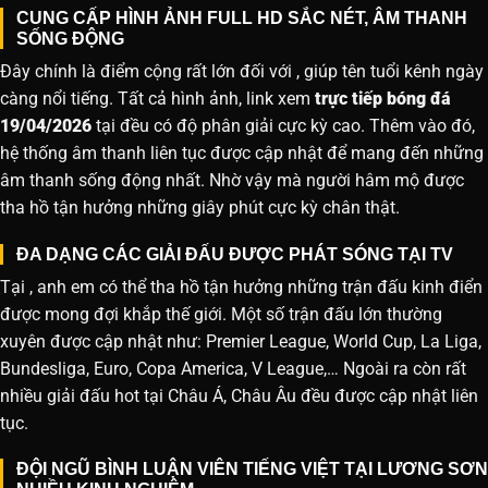
CUNG CẤP HÌNH ẢNH FULL HD SẮC NÉT, ÂM THANH
SỐNG ĐỘNG
Đây chính là điểm cộng rất lớn đối với , giúp tên tuổi kênh ngày
càng nổi tiếng. Tất cả hình ảnh, link xem
trực tiếp bóng đá
19/04/2026
tại đều có độ phân giải cực kỳ cao. Thêm vào đó,
hệ thống âm thanh liên tục được cập nhật để mang đến những
âm thanh sống động nhất. Nhờ vậy mà người hâm mộ được
tha hồ tận hưởng những giây phút cực kỳ chân thật.
ĐA DẠNG CÁC GIẢI ĐẤU ĐƯỢC PHÁT SÓNG TẠI TV
Tại , anh em có thể tha hồ tận hưởng những trận đấu kinh điển
được mong đợi khắp thế giới. Một số trận đấu lớn thường
xuyên được cập nhật như: Premier League, World Cup, La Liga,
Bundesliga, Euro, Copa America, V League,… Ngoài ra còn rất
nhiều giải đấu hot tại Châu Á, Châu Âu đều được cập nhật liên
tục.
ĐỘI NGŨ BÌNH LUẬN VIÊN TIẾNG VIỆT TẠI LƯƠNG SƠN