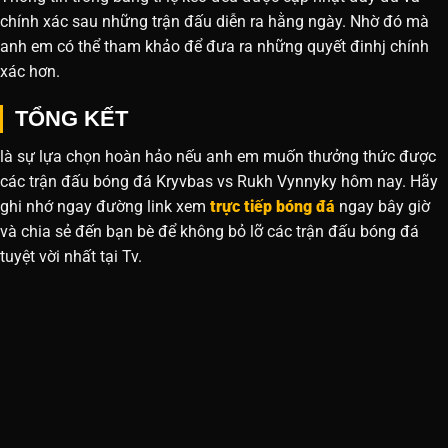
chính xác sau những trận đấu diễn ra hằng ngày. Nhờ đó mà
anh em có thể tham khảo để đưa ra những quyết đinhj chính
xác hơn.
TỔNG KẾT
là sự lựa chọn hoàn hảo nếu anh em muốn thưởng thức được
các trận đấu bóng đá Kryvbas vs Rukh Vynnyky hôm nay. Hãy
ghi nhớ ngay đường link xem
trực tiếp bóng đá
ngay bây giờ
và chia sẻ đến bạn bè để không bỏ lỡ các trận đấu bóng đá
tuyệt vời nhất tại Tv.