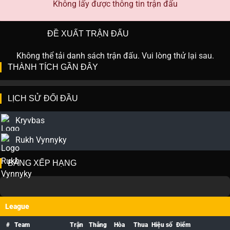
Không lấy được thông tin trận đấu
ĐỀ XUẤT TRẬN ĐẤU
Không thể tải danh sách trận đấu. Vui lòng thử lại sau.
THÀNH TÍCH GẦN ĐÂY
LỊCH SỬ ĐỐI ĐẦU
Kryvbas
Rukh Vynnyky
BẢNG XẾP HẠNG
League
#
Team
Trận
Thắng
Hòa
Thua
Hiệu số
Điểm