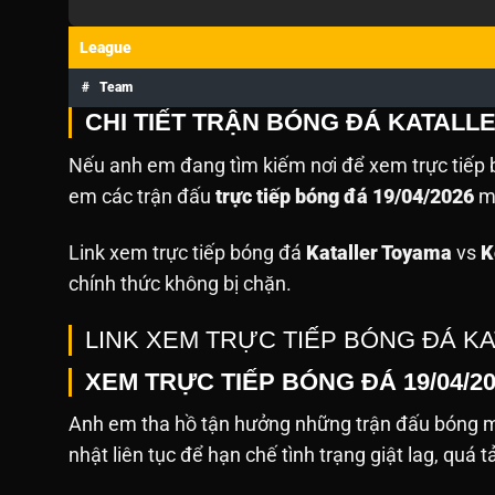
League
#
Team
CHI TIẾT TRẬN BÓNG ĐÁ KATALL
Nếu anh em đang tìm kiếm nơi để xem trực tiếp b
em các trận đấu
trực tiếp bóng đá 19/04/2026
mà
Link xem trực tiếp bóng đá
Kataller Toyama
vs
K
chính thức không bị chặn.
LINK XEM TRỰC TIẾP BÓNG ĐÁ K
XEM TRỰC TIẾP BÓNG ĐÁ 19/04/2
Anh em tha hồ tận hưởng những trận đấu bóng mớ
nhật liên tục để hạn chế tình trạng giật lag, quá t