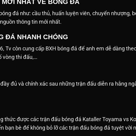
N MỚI NHẤT VỀ BÓNG ĐÁ
ề bóng đá như: cầu thủ, huấn luyện viên, chuyển nhượng, 
 nguồn thông tin mới nhất.
G ĐÁ NHANH CHÓNG
26, Tv còn cung cấp BXH bóng đá để anh em dễ dàng the
số vòng thi đấu,…
ật đầy đủ và chính xác sau những trận đấu diễn ra hằng 
 thức được các trận đấu bóng đá Kataller Toyama vs Ko
n bạn bè để không bỏ lỡ các trận đấu bóng đá tuyệt vời nh