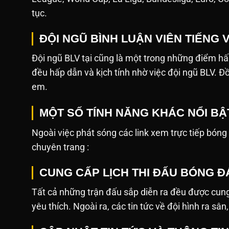
tục.
ĐỘI NGŨ BÌNH LUẬN VIÊN TIẾNG 
Đội ngũ BLV tại cũng là một trong những điểm hấ
đều hấp dẫn và kịch tính nhờ việc đội ngũ BLV. Đ
em.
MỘT SỐ TÍNH NĂNG KHÁC NỔI BẬ
Ngoài việc phát sóng các link xem trực tiếp bóng đá,
chuyên trang :
CUNG CẤP LỊCH THI ĐẤU BÓNG ĐÁ
Tất cả những trận đấu sắp diễn ra đều được cung
yêu thích. Ngoài ra, các tin tức về đội hình ra sâ