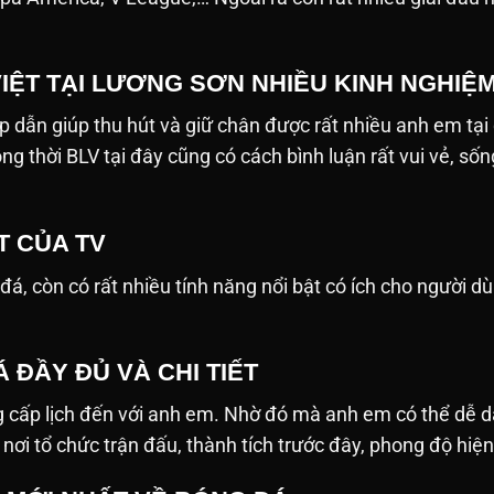
VIỆT TẠI LƯƠNG SƠN NHIỀU KINH NGHIỆ
p dẫn giúp thu hút và giữ chân được rất nhiều anh em tại
ồng thời BLV tại đây cũng có cách bình luận rất vui vẻ, 
T CỦA TV
 còn có rất nhiều tính năng nổi bật có ích cho người dùng. D
 ĐẦY ĐỦ VÀ CHI TIẾT
 cấp lịch đến với anh em. Nhờ đó mà anh em có thể dễ d
n, nơi tổ chức trận đấu, thành tích trước đây, phong độ hiệ