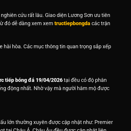
 nghiên cứu rất lâu. Giao diện Lương Sơn ưu tiên
. Từ đó dễ dàng xem xem
tructiepbongda
các trận
e hài hòa. Các mục thông tin quan trọng sắp xếp
ực tiếp bóng đá 19/04/2026
tại đều có độ phân
sống động nhất. Nhờ vậy mà người hâm mộ được
 đấu lớn thường xuyên được cập nhật như: Premier
hot tại Châu Á, Châu Âu đều được cập nhật liên