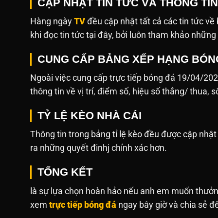
CẬP NHẬT TIN TỨC VÀ THÔNG TI
Hàng ngày
TV
đều cập nhật tất cả các tin tức v
khi đọc tin tức tại đây, bởi luôn tham khảo những
CUNG CẤP BẢNG XẾP HẠNG BÓN
Ngoài việc cung cấp trực tiếp bóng đá 19/04/20
thông tin về vị trí, điểm số, hiệu số thắng/ thua, 
TỶ LỆ KÈO NHÀ CÁI
Thông tin trong bảng tỉ lệ kèo đều được cập nh
ra những quyết đinhj chính xác hơn.
TỔNG KẾT
là sự lựa chọn hoàn hảo nếu anh em muốn thưởng
xem
trực tiếp bóng đá
ngay bây giờ và chia sẻ đế