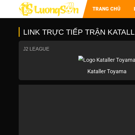
TRANG CHỦ
LINK TRỰC TIẾP TRẬN KATALL
J2 LEAGUE
Kataller Toyama