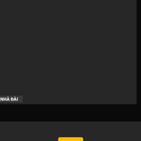
NHÀ ĐÀI