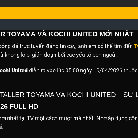
ER TOYAMA VÀ KOCHI UNITED MỚI NHẤT
óng đá trực tuyến đáng tin cậy, anh em có thể tìm đến
T
 không lo bị gián đoạn bởi các yếu tố bên ngoài.
ochi United
diễn ra vào lúc 05:00 ngày 19/04/2026 thuộc
ATALLER TOYAMA VÀ KOCHI UNITED – SỰ
026 FULL HD
i nhất tại TV một cách mượt mà nhất. Nhờ áp dụng công
ải.