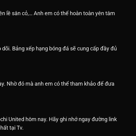
bên lề sân cỏ,… Anh em có thể hoàn toàn yên tâm
o dõi. Bảng xếp hạng bóng đá sẽ cung cấp đầy đủ
ngày. Nhờ đó mà anh em có thể tham khảo để đưa
chi United hôm nay. Hãy ghi nhớ ngay đường link
ất tại Tv.