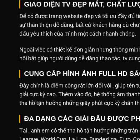
GIAO DIỆN TV ĐẸP MẮT, CHẤT L
Để có được trang website đẹp và tối ưu đầy đủ tín
sự thân thiện dễ dùng, bất cứ khách hàng dù ch
đấu yêu thích của mình một cách nhanh chóng.
Ngoài việc có thiết kế đơn giản nhưng thông min
nổi bật giúp người dùng dễ dàng thao tác. tv cun
CUNG CẤP HÌNH ẢNH FULL HD S
Đây chính là điểm cộng rất lớn đối với , giúp tên 
giải cực kỳ cao. Thêm vào đó, hệ thống âm tha
tha hồ tận hưởng những giây phút cực kỳ chân th
ĐA DẠNG CÁC GIẢI ĐẤU ĐƯỢC PH
Tại , anh em có thể tha hồ tận hưởng những trận
League, World Cup, La Liga, Bundesliga, Euro, Co