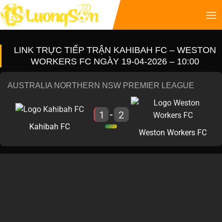
LINK TRỰC TIẾP TRẬN KAHIBAH FC – WESTON
WORKERS FC NGÀY 19-04-2026 – 10:00
AUSTRALIA NORTHERN NSW PREMIER LEAGUE
1
2
-
Kahibah FC
Weston Workers FC