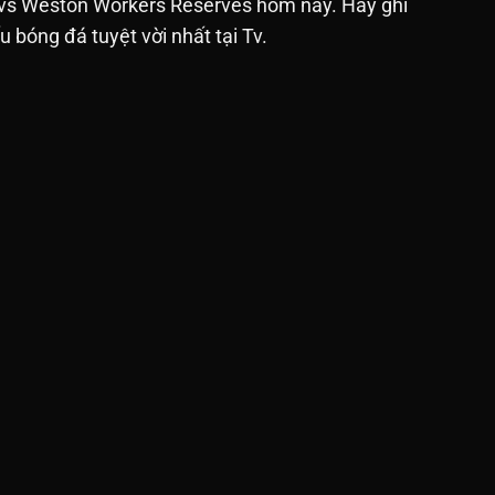
 vs Weston Workers Reserves hôm nay. Hãy ghi
 bóng đá tuyệt vời nhất tại Tv.