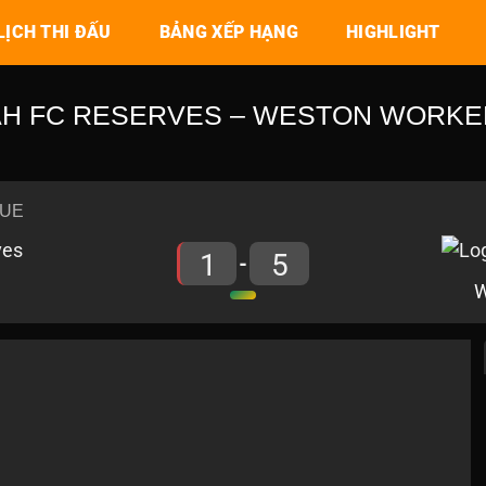
LỊCH THI ĐẤU
BẢNG XẾP HẠNG
HIGHLIGHT
BAH FC RESERVES – WESTON WORKE
GUE
1
5
-
W