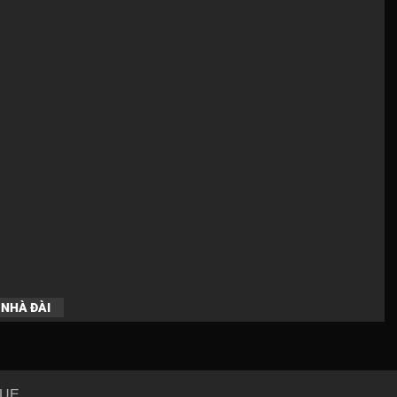
NHÀ ĐÀI
GUE