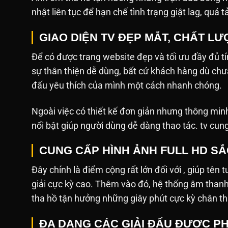
nhật liên tục để hạn chế tình trạng giật lag, quá t
GIAO DIỆN TV ĐẸP MẮT, CHẤT L
Để có được trang website đẹp và tối ưu đầy đủ tín
sự thân thiện dễ dùng, bất cứ khách hàng dù ch
đấu yêu thích của mình một cách nhanh chóng.
Ngoài việc có thiết kế đơn giản nhưng thông min
nổi bật giúp người dùng dễ dàng thao tác. tv cun
CUNG CẤP HÌNH ẢNH FULL HD S
Đây chính là điểm cộng rất lớn đối với , giúp tên 
giải cực kỳ cao. Thêm vào đó, hệ thống âm tha
tha hồ tận hưởng những giây phút cực kỳ chân th
ĐA DẠNG CÁC GIẢI ĐẤU ĐƯỢC PH