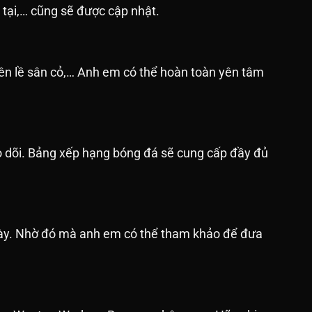
n tại,… cũng sẽ được cập nhật.
bên lề sân cỏ,… Anh em có thể hoàn toàn yên tâm
o dõi. Bảng xếp hạng bóng đá sẽ cung cấp đầy đủ
ngày. Nhờ đó mà anh em có thể tham khảo để đưa