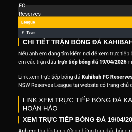
League
#
Team
CHI TIẾT TRẬN BÓNG ĐÁ KAHIB
Nếu anh em đang tìm kiếm nơi để xem trực tiếp b
em các trận đấu
trực tiếp bóng đá 19/04/2026
mà
Link xem trực tiếp bóng đá
Kahibah FC Reserve
NSW Reserves League tại website
có trang chủ 
LINK XEM TRỰC TIẾP BÓNG ĐÁ 
HOÀN HẢO
XEM TRỰC TIẾP BÓNG ĐÁ 19/04/2
Anh em tha hồ tận hưởng những trận đấu bóng mớ