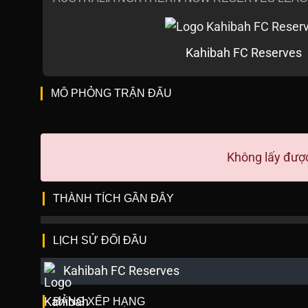
Kahibah FC Reserves
MÔ PHỎNG TRẬN ĐẤU
Không lấy được
THÀNH TÍCH GẦN ĐÂY
LỊCH SỬ ĐỐI ĐẦU
Kahibah FC Reserves
BẢNG XẾP HẠNG