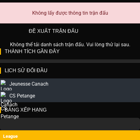
Không lấy được thông tin trận đấu
ĐỀ XUẤT TRẬN ĐẤU
Không thể tải danh sách trận đấu. Vui lòng thử lại sau.
THÀNH TÍCH GẦN ĐÂY
LỊCH SỬ ĐỐI ĐẦU
Jeunesse Canach
CS Petange
BẢNG XẾP HẠNG
League