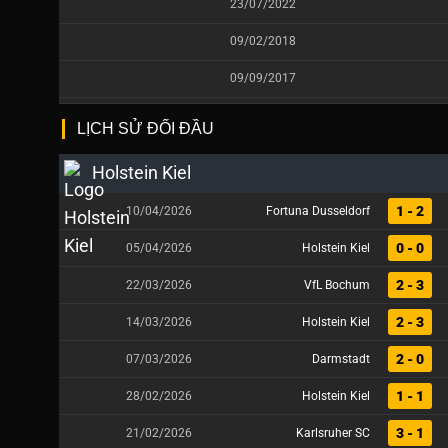
23/07/2022
09/02/2018
09/09/2017
LỊCH SỬ ĐỐI ĐẦU
Holstein Kiel
1 - 2
10/04/2026
Fortuna Dusseldorf
0 - 0
05/04/2026
Holstein Kiel
2 - 3
22/03/2026
VfL Bochum
2 - 3
14/03/2026
Holstein Kiel
2 - 0
07/03/2026
Darmstadt
1 - 1
28/02/2026
Holstein Kiel
3 - 1
21/02/2026
Karlsruher SC