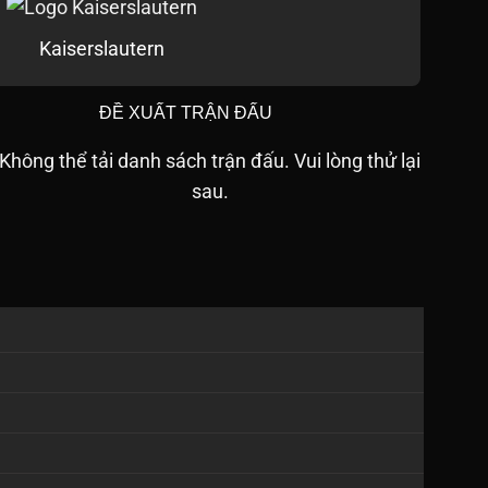
Kaiserslautern
ĐỀ XUẤT TRẬN ĐẤU
Không thể tải danh sách trận đấu. Vui lòng thử lại
sau.