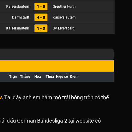
1 - 0
Kaiserslautern
Greuther Furth
4 - 0
Darmstadt
Kaiserslautern
1 - 3
Kaiserslautern
SV Elversberg
Trận
Thắng
Hòa
Thua
Hiệu số
Điểm
v
.
Tại đây anh em hâm mộ trái bóng tròn có thể
giải đấu German Bundesliga 2 tại website
có