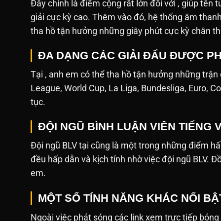
Đây chính là điểm cộng rất lớn đối với , giúp tên 
giải cực kỳ cao. Thêm vào đó, hệ thống âm tha
tha hồ tận hưởng những giây phút cực kỳ chân th
ĐA DẠNG CÁC GIẢI ĐẤU ĐƯỢC PH
Tại , anh em có thể tha hồ tận hưởng những trận
League, World Cup, La Liga, Bundesliga, Euro, Co
tục.
ĐỘI NGŨ BÌNH LUẬN VIÊN TIẾNG 
Đội ngũ BLV tại cũng là một trong những điểm hấ
đều hấp dẫn và kịch tính nhờ việc đội ngũ BLV. Đ
em.
MỘT SỐ TÍNH NĂNG KHÁC NỔI BẬ
Ngoài việc phát sóng các link xem trực tiếp bóng đá,