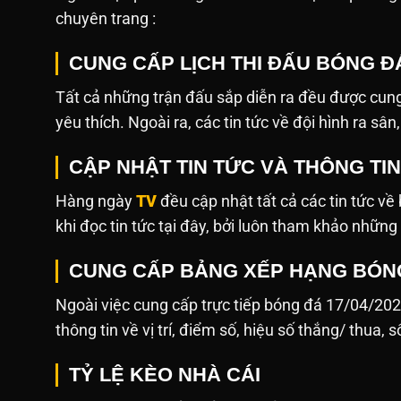
chuyên trang :
CUNG CẤP LỊCH THI ĐẤU BÓNG ĐÁ
Tất cả những trận đấu sắp diễn ra đều được cung
yêu thích. Ngoài ra, các tin tức về đội hình ra sâ
CẬP NHẬT TIN TỨC VÀ THÔNG TI
Hàng ngày
TV
đều cập nhật tất cả các tin tức v
khi đọc tin tức tại đây, bởi luôn tham khảo những
CUNG CẤP BẢNG XẾP HẠNG BÓN
Ngoài việc cung cấp trực tiếp bóng đá 17/04/20
thông tin về vị trí, điểm số, hiệu số thắng/ thua, 
TỶ LỆ KÈO NHÀ CÁI