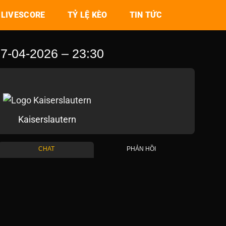
LIVESCORE
TỶ LỆ KÈO
TIN TỨC
04-2026 – 23:30
Kaiserslautern
CHAT
PHẢN HỒI