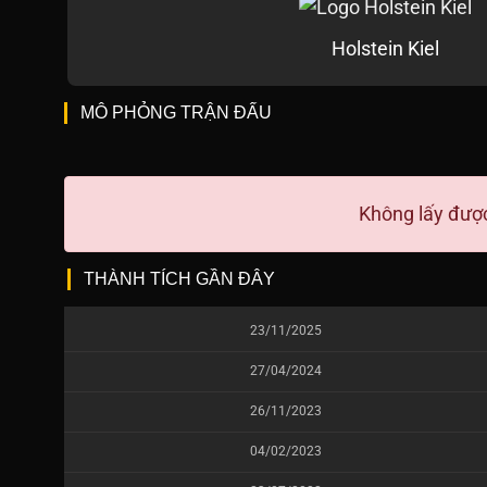
Holstein Kiel
MÔ PHỎNG TRẬN ĐẤU
Không lấy được
THÀNH TÍCH GẦN ĐÂY
23/11/2025
27/04/2024
26/11/2023
04/02/2023