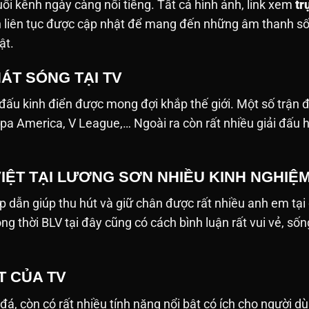
tuổi kênh ngày càng nổi tiếng. Tất cả hình ảnh, link xem
tr
nh liên tục được cập nhật để mang đến những âm thanh 
ật.
ÁT SÓNG TẠI TV
 đấu kinh điển được mong đợi khắp thế giới. Một số trận
pa America, V League,… Ngoài ra còn rất nhiều giải đấu 
VIỆT TẠI LƯƠNG SƠN NHIỀU KINH NGHIỆ
p dẫn giúp thu hút và giữ chân được rất nhiều anh em tại
ồng thời BLV tại đây cũng có cách bình luận rất vui vẻ, 
T CỦA TV
 còn có rất nhiều tính năng nổi bật có ích cho người dùng. D