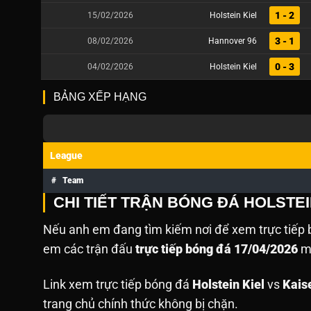
1 - 2
15/02/2026
Holstein Kiel
3 - 1
08/02/2026
Hannover 96
0 - 3
04/02/2026
Holstein Kiel
BẢNG XẾP HẠNG
League
#
Team
CHI TIẾT TRẬN BÓNG ĐÁ HOLSTE
Nếu anh em đang tìm kiếm nơi để xem trực tiếp b
em các trận đấu
trực tiếp bóng đá 17/04/2026
mà
Link xem trực tiếp bóng đá
Holstein Kiel
vs
Kais
trang chủ chính thức không bị chặn.