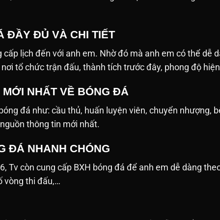
 ĐẦY ĐỦ VÀ CHI TIẾT
 cấp lịch đến với anh em. Nhờ đó mà anh em có thể dễ d
n, nơi tổ chức trận đấu, thành tích trước đây, phong độ hiệ
N MỚI NHẤT VỀ BÓNG ĐÁ
ề bóng đá như: cầu thủ, huấn luyện viên, chuyển nhượng, 
 nguồn thông tin mới nhất.
G ĐÁ NHANH CHÓNG
26, Tv còn cung cấp BXH bóng đá để anh em dễ dàng the
số vòng thi đấu,…