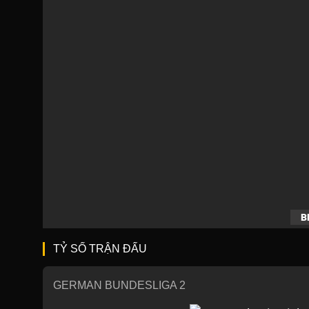
B
TỶ SỐ TRẬN ĐẤU
GERMAN BUNDESLIGA 2