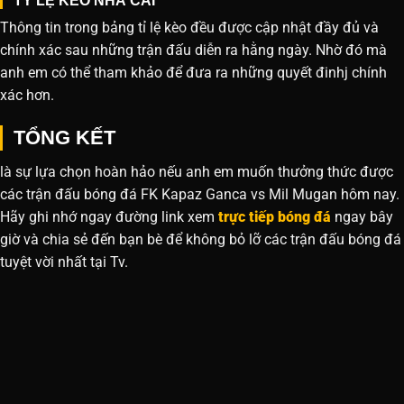
TỶ LỆ KÈO NHÀ CÁI
Thông tin trong bảng tỉ lệ kèo đều được cập nhật đầy đủ và
chính xác sau những trận đấu diễn ra hằng ngày. Nhờ đó mà
anh em có thể tham khảo để đưa ra những quyết đinhj chính
xác hơn.
TỔNG KẾT
là sự lựa chọn hoàn hảo nếu anh em muốn thưởng thức được
các trận đấu bóng đá FK Kapaz Ganca vs Mil Mugan hôm nay.
Hãy ghi nhớ ngay đường link xem
trực tiếp bóng đá
ngay bây
giờ và chia sẻ đến bạn bè để không bỏ lỡ các trận đấu bóng đá
tuyệt vời nhất tại Tv.