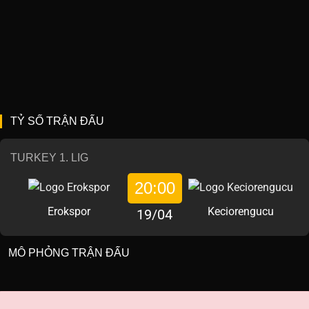
TỶ SỐ TRẬN ĐẤU
TURKEY 1. LIG
20:00
Erokspor
Keciorengucu
19/04
MÔ PHỎNG TRẬN ĐẤU