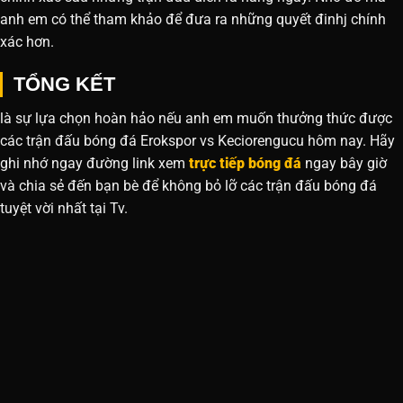
anh em có thể tham khảo để đưa ra những quyết đinhj chính
xác hơn.
TỔNG KẾT
là sự lựa chọn hoàn hảo nếu anh em muốn thưởng thức được
các trận đấu bóng đá Erokspor vs Keciorengucu hôm nay. Hãy
ghi nhớ ngay đường link xem
trực tiếp bóng đá
ngay bây giờ
và chia sẻ đến bạn bè để không bỏ lỡ các trận đấu bóng đá
tuyệt vời nhất tại Tv.