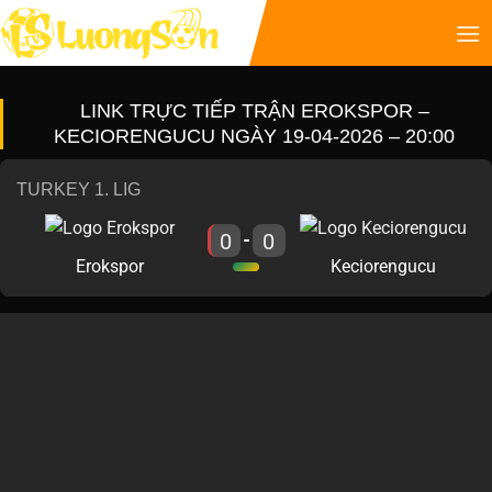
LINK TRỰC TIẾP TRẬN EROKSPOR –
KECIORENGUCU NGÀY 19-04-2026 – 20:00
TURKEY 1. LIG
0
0
-
Erokspor
Keciorengucu