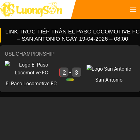
LINK TRỰC TIẾP TRẬN EL PASO LOCOMOTIVE FC
– SAN ANTONIO NGÀY 19-04-2026 – 08:00
USL CHAMPIONSHIP
2
3
-
San Antonio
El Paso Locomotive FC