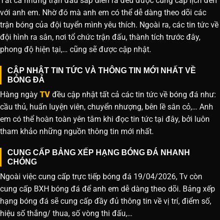
Tất cả những trận đấu sắp diễn ra đều được cung cấp lịch đến
với anh em. Nhờ đó mà anh em có thể dễ dàng theo dõi các
trận bóng của đội tuyển mình yêu thích. Ngoài ra, các tin tức về
đội hình ra sân, nơi tổ chức trận đấu, thành tích trước đây,
phong độ hiện tại,… cũng sẽ được cập nhật.
CẬP NHẬT TIN TỨC VÀ THÔNG TIN MỚI NHẤT VỀ
BÓNG ĐÁ
Hàng ngày
TV
đều cập nhật tất cả các tin tức về bóng đá như:
cầu thủ, huấn luyện viên, chuyển nhượng, bên lề sân cỏ,… Anh
em có thể hoàn toàn yên tâm khi đọc tin tức tại đây, bởi luôn
tham khảo những nguồn thông tin mới nhất.
CUNG CẤP BẢNG XẾP HẠNG BÓNG ĐÁ NHANH
CHÓNG
Ngoài việc cung cấp trực tiếp bóng đá 19/04/2026, Tv còn
cung cấp BXH bóng đá để anh em dễ dàng theo dõi. Bảng xếp
hạng bóng đá sẽ cung cấp đầy đủ thông tin về vị trí, điểm số,
hiệu số thắng/ thua, số vòng thi đấu,…