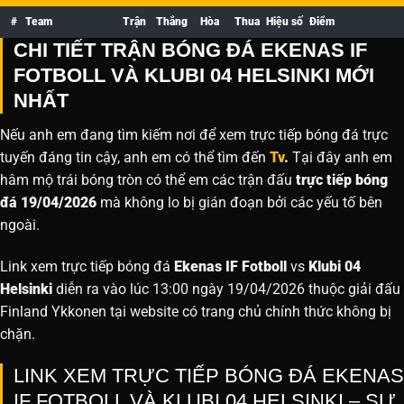
#
Team
Trận
Thắng
Hòa
Thua
Hiệu số
Điểm
CHI TIẾT TRẬN BÓNG ĐÁ EKENAS IF
FOTBOLL VÀ KLUBI 04 HELSINKI MỚI
NHẤT
Nếu anh em đang tìm kiếm nơi để xem trực tiếp bóng đá trực
tuyến đáng tin cậy, anh em có thể tìm đến
Tv
.
Tại đây anh em
hâm mộ trái bóng tròn có thể em các trận đấu
trực tiếp bóng
đá 19/04/2026
mà không lo bị gián đoạn bởi các yếu tố bên
ngoài.
Link xem trực tiếp bóng đá
Ekenas IF Fotboll
vs
Klubi 04
Helsinki
diễn ra vào lúc 13:00 ngày 19/04/2026 thuộc giải đấu
Finland Ykkonen tại website
có trang chủ chính thức không bị
chặn.
LINK XEM TRỰC TIẾP BÓNG ĐÁ EKENAS
IF FOTBOLL VÀ KLUBI 04 HELSINKI – SỰ