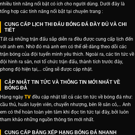
nhiều tính năng nổi bật có ích cho người dùng. Dưới đây là
tổng hợp các tính năng nổi bật tại chuyên trang :
CUNG CẤP LỊCH THI ĐẤU BÓNG ĐÁ ĐẦY ĐỦ VÀ CHI
TIẾT
Tất cả những trận đấu sắp diễn ra đều được cung cấp lịch đến
với anh em. Nhờ đó mà anh em có thể dễ dàng theo dõi các
trận bóng của đội tuyển mình yêu thích. Ngoài ra, các tin tức về
đội hình ra sân, nơi tổ chức trận đấu, thành tích trước đây,
phong độ hiện tại,… cũng sẽ được cập nhật.
CẬP NHẬT TIN TỨC VÀ THÔNG TIN MỚI NHẤT VỀ
BÓNG ĐÁ
Hàng ngày
TV
đều cập nhật tất cả các tin tức về bóng đá như:
cầu thủ, huấn luyện viên, chuyển nhượng, bên lề sân cỏ,… Anh
em có thể hoàn toàn yên tâm khi đọc tin tức tại đây, bởi luôn
tham khảo những nguồn thông tin mới nhất.
CUNG CẤP BẢNG XẾP HẠNG BÓNG ĐÁ NHANH