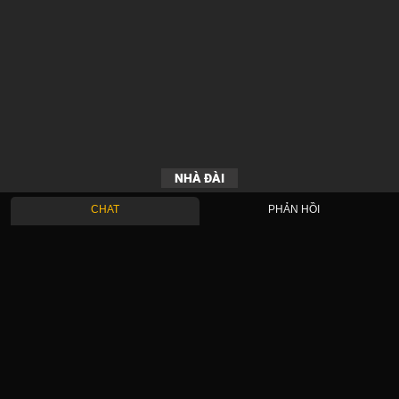
NHÀ ĐÀI
CHAT
PHẢN HỒI