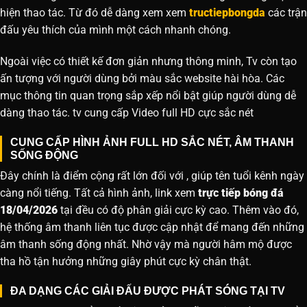
hiện thao tác. Từ đó dễ dàng xem xem
tructiepbongda
các trận
đấu yêu thích của mình một cách nhanh chóng.
Ngoài việc có thiết kế đơn giản nhưng thông minh, Tv còn tạo
ấn tượng với người dùng bởi màu sắc website hài hòa. Các
mục thông tin quan trọng sắp xếp nổi bật giúp người dùng dễ
dàng thao tác. tv cung cấp Video full HD cực sắc nét
CUNG CẤP HÌNH ẢNH FULL HD SẮC NÉT, ÂM THANH
SỐNG ĐỘNG
Đây chính là điểm cộng rất lớn đối với , giúp tên tuổi kênh ngày
càng nổi tiếng. Tất cả hình ảnh, link xem
trực tiếp bóng đá
18/04/2026
tại đều có độ phân giải cực kỳ cao. Thêm vào đó,
hệ thống âm thanh liên tục được cập nhật để mang đến những
âm thanh sống động nhất. Nhờ vậy mà người hâm mộ được
tha hồ tận hưởng những giây phút cực kỳ chân thật.
ĐA DẠNG CÁC GIẢI ĐẤU ĐƯỢC PHÁT SÓNG TẠI TV