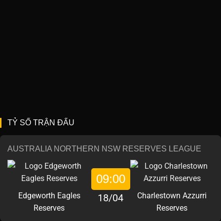
TỶ SỐ TRẬN ĐẤU
AUSTRALIA NORTHERN NSW RESERVES LEAGUE
09:00
Edgeworth Eagles
Charlestown Azzurri
18/04
Reserves
Reserves