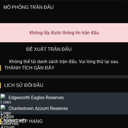
MÔ PHỎNG TRẬN ĐẤU
Không lấy được thông tin trận đấu
ĐỀ XUẤT TRẬN ĐẤU
Không thể tải danh sách trận đấu. Vui lòng thử lại sau.
THÀNH TÍCH GẦN ĐÂY
LỊCH SỬ ĐỐI ĐẦU
Edgeworth Eagles Reserves
Charlestown Azzurri Reserves
BẢNG XẾP HẠNG