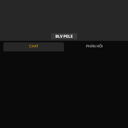
BLV PELE
CHAT
PHẢN HỒI