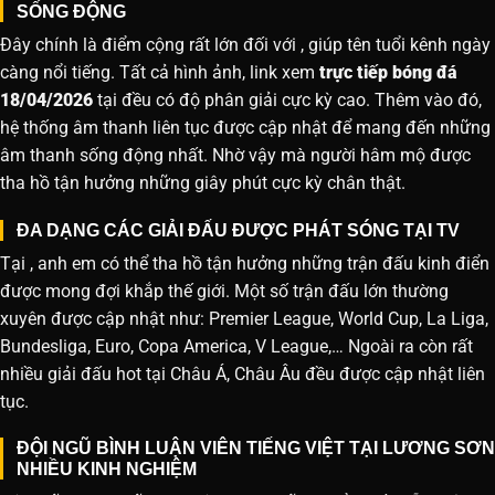
SỐNG ĐỘNG
Đây chính là điểm cộng rất lớn đối với , giúp tên tuổi kênh ngày
càng nổi tiếng. Tất cả hình ảnh, link xem
trực tiếp bóng đá
18/04/2026
tại đều có độ phân giải cực kỳ cao. Thêm vào đó,
hệ thống âm thanh liên tục được cập nhật để mang đến những
âm thanh sống động nhất. Nhờ vậy mà người hâm mộ được
tha hồ tận hưởng những giây phút cực kỳ chân thật.
ĐA DẠNG CÁC GIẢI ĐẤU ĐƯỢC PHÁT SÓNG TẠI TV
Tại , anh em có thể tha hồ tận hưởng những trận đấu kinh điển
được mong đợi khắp thế giới. Một số trận đấu lớn thường
xuyên được cập nhật như: Premier League, World Cup, La Liga,
Bundesliga, Euro, Copa America, V League,… Ngoài ra còn rất
nhiều giải đấu hot tại Châu Á, Châu Âu đều được cập nhật liên
tục.
ĐỘI NGŨ BÌNH LUẬN VIÊN TIẾNG VIỆT TẠI LƯƠNG SƠN
NHIỀU KINH NGHIỆM