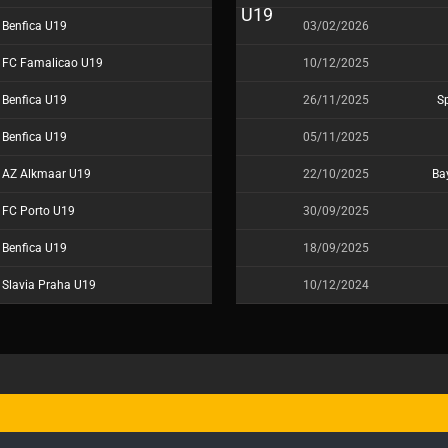
Benfica U19
03/02/2026
FC Famalicao U19
10/12/2025
Benfica U19
26/11/2025
S
Benfica U19
05/11/2025
AZ Alkmaar U19
22/10/2025
Ba
FC Porto U19
30/09/2025
Benfica U19
18/09/2025
Slavia Praha U19
10/12/2024