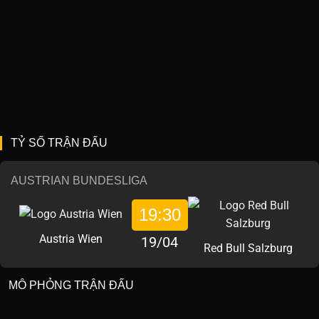
TỶ SỐ TRẬN ĐẤU
AUSTRIAN BUNDESLIGA
19:30
Austria Wien
19/04
Red Bull Salzburg
MÔ PHỎNG TRẬN ĐẤU