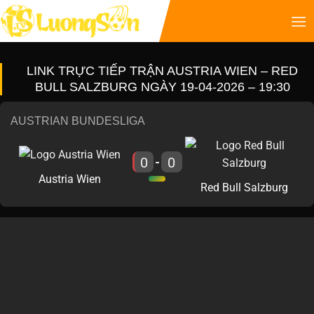
LINK TRỰC TIẾP TRẬN AUSTRIA WIEN – RED
BULL SALZBURG NGÀY 19-04-2026 – 19:30
AUSTRIAN BUNDESLIGA
0
0
-
Austria Wien
Red Bull Salzburg