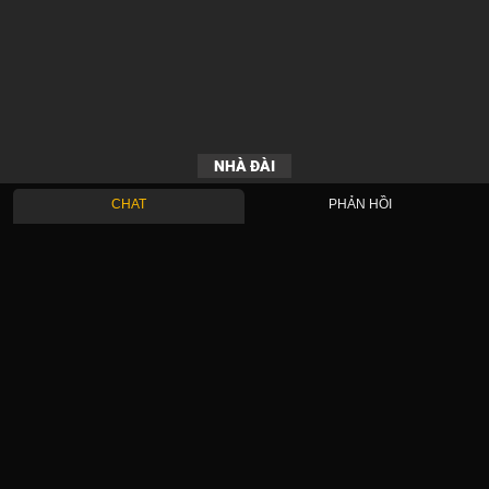
NHÀ ĐÀI
CHAT
PHẢN HỒI