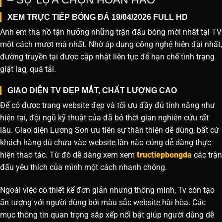
XEM TRỰC TIẾP BÓNG ĐÁ 19/04/2026 FULL HD
Anh em tha hồ tận hưởng những trận đấu bóng mới nhất tại TV
một cách mượt mà nhất. Nhờ áp dụng công nghệ hiện đại nhất,
đường truyền tại được cập nhật liên tục để hạn chế tình trạng
giật lag, quá tải.
GIAO DIỆN TV ĐẸP MẮT, CHẤT LƯỢNG CAO
Để có được trang website đẹp và tối ưu đầy đủ tính năng như
hiện tại, đội ngũ kỹ thuật của đã bỏ thời gian nghiên cứu rất
lâu. Giao diện Lương Sơn ưu tiên sự thân thiện dễ dùng, bất cứ
khách hàng dù chưa vào website lần nào cũng dễ dàng thực
hiện thao tác. Từ đó dễ dàng xem xem
tructiepbongda
các trận
đấu yêu thích của mình một cách nhanh chóng.
Ngoài việc có thiết kế đơn giản nhưng thông minh, Tv còn tạo
ấn tượng với người dùng bởi màu sắc website hài hòa. Các
mục thông tin quan trọng sắp xếp nổi bật giúp người dùng dễ