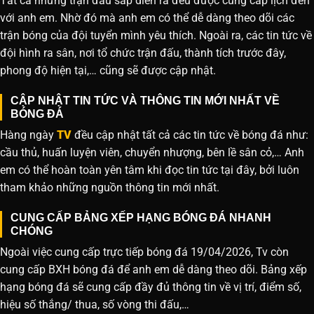
Tất cả những trận đấu sắp diễn ra đều được cung cấp lịch đến
với anh em. Nhờ đó mà anh em có thể dễ dàng theo dõi các
trận bóng của đội tuyển mình yêu thích. Ngoài ra, các tin tức về
đội hình ra sân, nơi tổ chức trận đấu, thành tích trước đây,
phong độ hiện tại,… cũng sẽ được cập nhật.
CẬP NHẬT TIN TỨC VÀ THÔNG TIN MỚI NHẤT VỀ
BÓNG ĐÁ
Hàng ngày
TV
đều cập nhật tất cả các tin tức về bóng đá như:
cầu thủ, huấn luyện viên, chuyển nhượng, bên lề sân cỏ,… Anh
em có thể hoàn toàn yên tâm khi đọc tin tức tại đây, bởi luôn
tham khảo những nguồn thông tin mới nhất.
CUNG CẤP BẢNG XẾP HẠNG BÓNG ĐÁ NHANH
CHÓNG
Ngoài việc cung cấp trực tiếp bóng đá 19/04/2026, Tv còn
cung cấp BXH bóng đá để anh em dễ dàng theo dõi. Bảng xếp
hạng bóng đá sẽ cung cấp đầy đủ thông tin về vị trí, điểm số,
hiệu số thắng/ thua, số vòng thi đấu,…