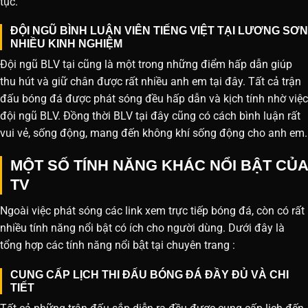
tục.
ĐỘI NGŨ BÌNH LUẬN VIÊN TIẾNG VIỆT TẠI LƯƠNG SƠN
NHIỀU KINH NGHIỆM
Đội ngũ BLV tại cũng là một trong những điểm hấp dẫn giúp
thu hút và giữ chân được rất nhiều anh em tại đây. Tất cả trận
đấu bóng đá được phát sóng đều hấp dẫn và kịch tính nhờ việc
đội ngũ BLV. Đồng thời BLV tại đây cũng có cách bình luận rất
vui vẻ, sống động, mang đến không khí sống động cho anh em.
MỘT SỐ TÍNH NĂNG KHÁC NỔI BẬT CỦA
TV
Ngoài việc phát sóng các link xem trực tiếp bóng đá, còn có rất
nhiều tính năng nổi bật có ích cho người dùng. Dưới đây là
tổng hợp các tính năng nổi bật tại chuyên trang :
CUNG CẤP LỊCH THI ĐẤU BÓNG ĐÁ ĐẦY ĐỦ VÀ CHI
TIẾT