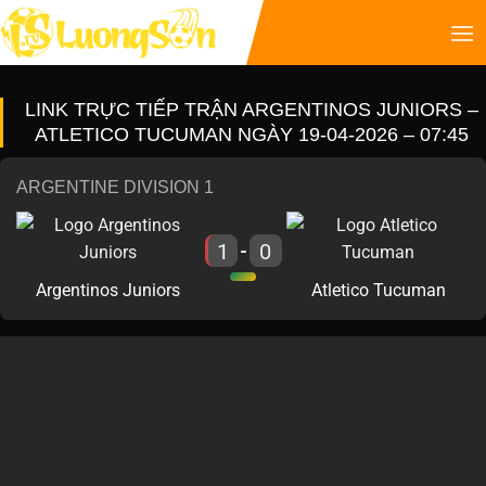
LINK TRỰC TIẾP TRẬN ARGENTINOS JUNIORS –
ATLETICO TUCUMAN NGÀY 19-04-2026 – 07:45
ARGENTINE DIVISION 1
1
0
-
Argentinos Juniors
Atletico Tucuman