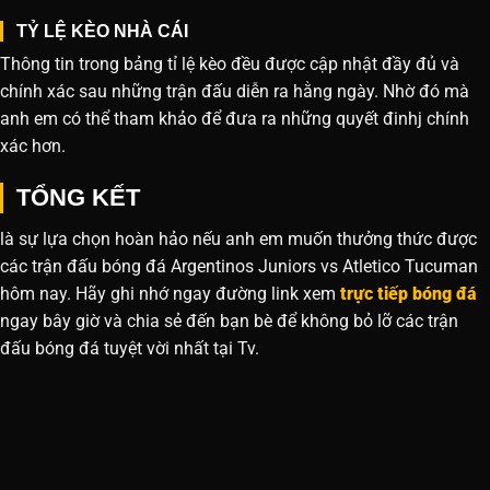
TỶ LỆ KÈO NHÀ CÁI
Thông tin trong bảng tỉ lệ kèo đều được cập nhật đầy đủ và
chính xác sau những trận đấu diễn ra hằng ngày. Nhờ đó mà
anh em có thể tham khảo để đưa ra những quyết đinhj chính
xác hơn.
TỔNG KẾT
là sự lựa chọn hoàn hảo nếu anh em muốn thưởng thức được
các trận đấu bóng đá Argentinos Juniors vs Atletico Tucuman
hôm nay. Hãy ghi nhớ ngay đường link xem
trực tiếp bóng đá
ngay bây giờ và chia sẻ đến bạn bè để không bỏ lỡ các trận
đấu bóng đá tuyệt vời nhất tại Tv.