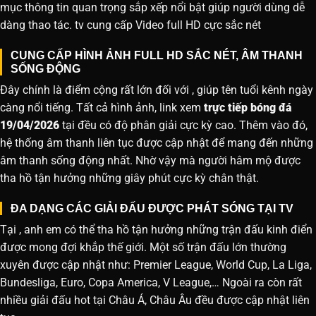
mục thông tin quan trọng sắp xếp nổi bật giúp người dùng dễ
dàng thao tác. tv cung cấp Video full HD cực sắc nét
CUNG CẤP HÌNH ẢNH FULL HD SẮC NÉT, ÂM THANH
SỐNG ĐỘNG
Đây chính là điểm cộng rất lớn đối với , giúp tên tuổi kênh ngày
càng nổi tiếng. Tất cả hình ảnh, link xem
trực tiếp bóng đá
19/04/2026
tại đều có độ phân giải cực kỳ cao. Thêm vào đó,
hệ thống âm thanh liên tục được cập nhật để mang đến những
âm thanh sống động nhất. Nhờ vậy mà người hâm mộ được
tha hồ tận hưởng những giây phút cực kỳ chân thật.
ĐA DẠNG CÁC GIẢI ĐẤU ĐƯỢC PHÁT SÓNG TẠI TV
Tại , anh em có thể tha hồ tận hưởng những trận đấu kinh điển
được mong đợi khắp thế giới. Một số trận đấu lớn thường
xuyên được cập nhật như: Premier League, World Cup, La Liga,
Bundesliga, Euro, Copa America, V League,… Ngoài ra còn rất
nhiều giải đấu hot tại Châu Á, Châu Âu đều được cập nhật liên