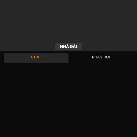
NHÀ ĐÀI
CHAT
PHẢN HỒI