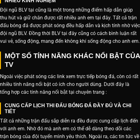
NHIỀU KINH NGHIỆM
Đội ngũ BLV tại cũng là một trong những điểm hấp dẫn giúp
thu hút và giữ chân được rất nhiều anh em tại đây. Tất cả trận
đấu bóng đá được phát sóng đều hấp dẫn và kịch tính nhờ việc
đội ngũ BLV. Đồng thời BLV tại đây cũng có cách bình luận rất
vui vẻ, sống động, mang đến không khí sống động cho anh em.
MỘT SỐ TÍNH NĂNG KHÁC NỔI BẬT CỦA
TV
Ngoài việc phát sóng các link xem trực tiếp bóng đá, còn có rất
nhiều tính năng nổi bật có ích cho người dùng. Dưới đây là
tổng hợp các tính năng nổi bật tại chuyên trang :
CUNG CẤP LỊCH THI ĐẤU BÓNG ĐÁ ĐẦY ĐỦ VÀ CHI
TIẾT
Tất cả những trận đấu sắp diễn ra đều được cung cấp lịch đến
với anh em. Nhờ đó mà anh em có thể dễ dàng theo dõi các
trận bóng của đội tuyển mình yêu thích. Ngoài ra, các tin tức về