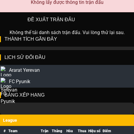
Không lấy được thông tin trận đấu
ĐỀ XUẤT TRẬN ĐẤU
Không thể tải danh sách trận đấu. Vui lòng thử lại sau.
THÀNH TÍCH GẦN ĐÂY
LỊCH SỬ ĐỐI ĐẦU
Ararat Yerevan
FC Pyunik
BẢNG XẾP HẠNG
League
#
Team
Trận
Thắng
Hòa
Thua
Hiệu số
Điểm