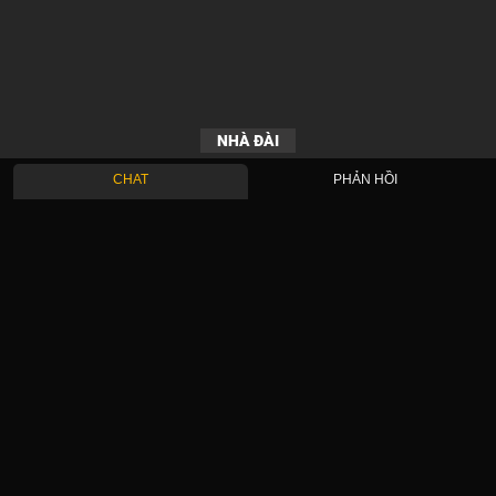
NHÀ ĐÀI
CHAT
PHẢN HỒI