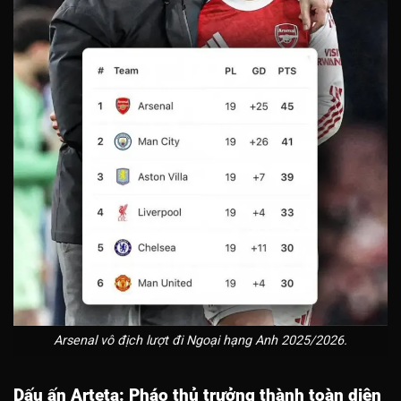
Arsenal vô địch lượt đi Ngoại hạng Anh 2025/2026.
Dấu ấn Arteta: Pháo thủ trưởng thành toàn diện