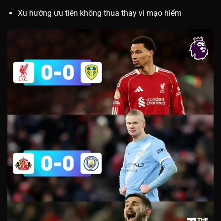
Xu hướng ưu tiên không thua thay vì mạo hiểm