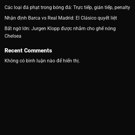
Các loại đá phạt trong bóng đá: Trực tiếp, gián tiếp, penalty
Nhận định Barca vs Real Madrid: El Clásico quyết liệt
Bất ngờ lớn: Jurgen Klopp được nhắm cho ghế nóng
Chelsea
Recent Comments
Không có bình luận nào để hiển thị.