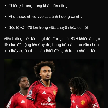
Thiếu ý tưởng trong khâu tấn công
Phụ thuộc nhiều vào các tình huống cá nhân
Bộc lộ vấn đề lớn trong việc chuyển hóa cơ hội
Việc không thể đánh bại đội đứng cuối BXH khiến áp lực
tiếp tục đè nặng lên Quỷ đỏ, trong bối cảnh họ vẫn chưa
cho thấy sự ổn định cần thiết để cạnh tranh nhóm đầu.