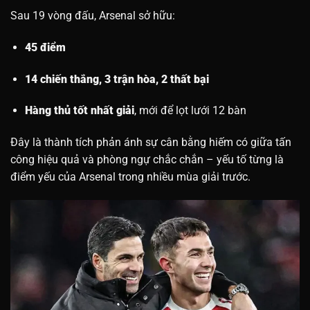
Sau 19 vòng đấu, Arsenal sở hữu:
45 điểm
14 chiến thắng, 3 trận hòa, 2 thất bại
Hàng thủ tốt nhất giải
, mới để lọt lưới 12 bàn
Đây là thành tích phản ánh sự cân bằng hiếm có giữa tấn
công hiệu quả và phòng ngự chắc chắn – yếu tố từng là
điểm yếu của Arsenal trong nhiều mùa giải trước.