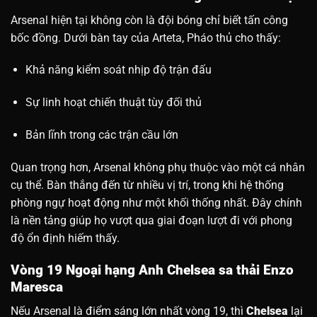
Arsenal hiện tại không còn là đội bóng chỉ biết tấn công
bốc đồng. Dưới bàn tay của Arteta, Pháo thủ cho thấy:
Khả năng kiểm soát nhịp độ trận đấu
Sự linh hoạt chiến thuật tùy đối thủ
Bản lĩnh trong các trận cầu lớn
Quan trọng hơn, Arsenal không phụ thuộc vào một cá nhân
cụ thể. Bàn thắng đến từ nhiều vị trí, trong khi hệ thống
phòng ngự hoạt động như một khối thống nhất. Đây chính
là nền tảng giúp họ vượt qua giai đoạn lượt đi với phong
độ ổn định hiếm thấy.
Vòng 19 Ngoại hạng Anh Chelsea sa thải Enzo
Maresca
Nếu Arsenal là điểm sáng lớn nhất vòng 19, thì
Chelsea
lại