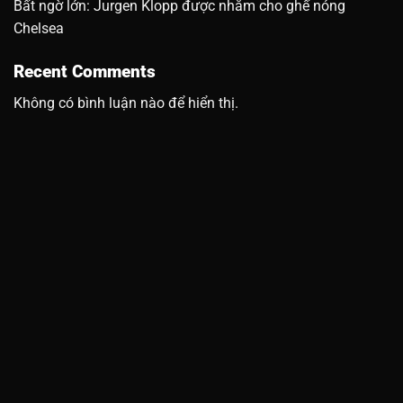
Bất ngờ lớn: Jurgen Klopp được nhắm cho ghế nóng
Chelsea
Recent Comments
Không có bình luận nào để hiển thị.