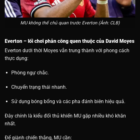
MU không thể chủ quan trước Everton (Ảnh: CLB)
Everton – lối chơi phản công quen thuộc của David Moyes
Everton dưới thời Moyes vẫn trung thành với phong cách
thực dụng:
Phòng ngự chắc.
Chuyển trạng thái nhanh.
Sử dụng bóng bổng và các pha đánh biên hiệu quả.
Đây chính là kiểu đối thủ khiến MU gặp nhiều khó khăn
nhất.
Để giành chiến thắng, MU cần: