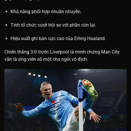
Khả năng phối hợp nhuần nhuyễn.
Tính tổ chức vượt trội so với phần còn lại.
Hiệu suất ghi bàn cực cao của Erling Haaland.
Chiến thắng 3-0 trước Liverpool là minh chứng Man City
vẫn là ứng viên số một cho ngôi vô địch.