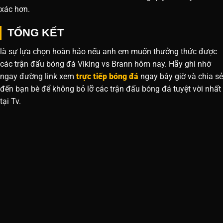
xác hơn.
TỔNG KẾT
là sự lựa chọn hoàn hảo nếu anh em muốn thưởng thức được
các trận đấu bóng đá Viking vs Brann hôm nay. Hãy ghi nhớ
ngay đường link xem
trực tiếp bóng đá
ngay bây giờ và chia sẻ
đến bạn bè để không bỏ lỡ các trận đấu bóng đá tuyệt vời nhất
tại Tv.