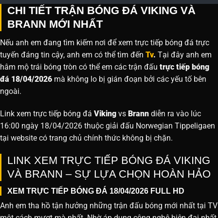
CHI TIẾT TRẬN BÓNG ĐÁ VIKING VÀ
BRANN MỚI NHẤT
Nếu anh em đang tìm kiếm nơi để xem trực tiếp bóng đá trực
tuyến đáng tin cậy, anh em có thể tìm đến
Tv
.
Tại đây anh em
hâm mộ trái bóng tròn có thể em các trận đấu
trực tiếp bóng
đá 18/04/2026
mà không lo bị gián đoạn bởi các yếu tố bên
ngoài.
Link xem trực tiếp bóng đá
Viking
vs
Brann
diễn ra vào lúc
16:00 ngày 18/04/2026 thuộc giải đấu Norwegian Tippeligaen
tại website
có trang chủ chính thức không bị chặn.
LINK XEM TRỰC TIẾP BÓNG ĐÁ VIKING
VÀ BRANN – SỰ LỰA CHỌN HOÀN HẢO
XEM TRỰC TIẾP BÓNG ĐÁ 18/04/2026 FULL HD
Anh em tha hồ tận hưởng những trận đấu bóng mới nhất tại TV
một cách mượt mà nhất. Nhờ áp dụng công nghệ hiện đại nhất,