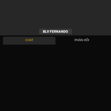
BLV FERNANDO
CHAT
PHẢN HỒI