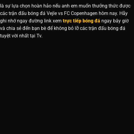
là sự lựa chọn hoàn hảo nếu anh em muốn thưởng thức được
các trận đấu bóng đá Vejle vs FC Copenhagen hôm nay. Hãy
ghi nhớ ngay đường link xem
trực tiếp bóng đá
ngay bây giờ
và chia sẻ đến bạn bè để không bỏ lỡ các trận đấu bóng đá
tuyệt vời nhất tại Tv.