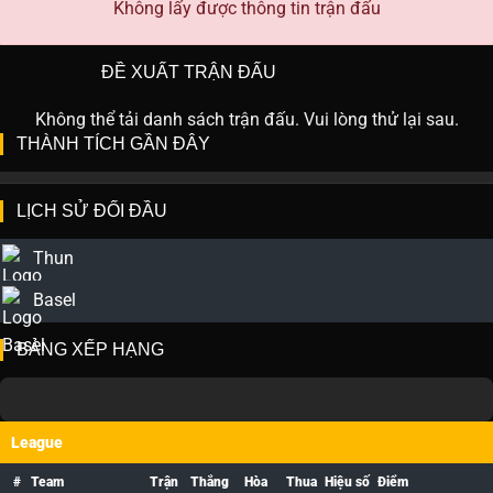
Không lấy được thông tin trận đấu
ĐỀ XUẤT TRẬN ĐẤU
Không thể tải danh sách trận đấu. Vui lòng thử lại sau.
THÀNH TÍCH GẦN ĐÂY
LỊCH SỬ ĐỐI ĐẦU
Thun
Basel
BẢNG XẾP HẠNG
League
#
Team
Trận
Thắng
Hòa
Thua
Hiệu số
Điểm