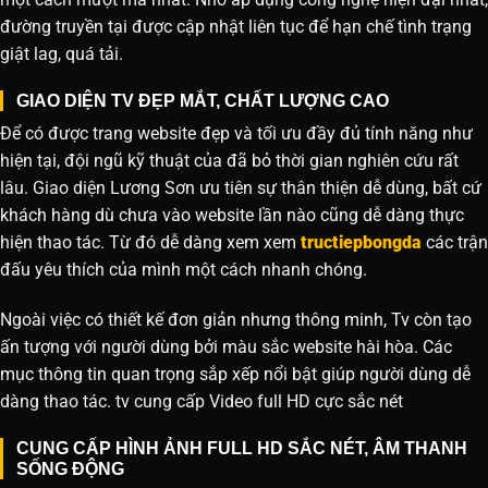
đường truyền tại được cập nhật liên tục để hạn chế tình trạng
giật lag, quá tải.
GIAO DIỆN TV ĐẸP MẮT, CHẤT LƯỢNG CAO
Để có được trang website đẹp và tối ưu đầy đủ tính năng như
hiện tại, đội ngũ kỹ thuật của đã bỏ thời gian nghiên cứu rất
lâu. Giao diện Lương Sơn ưu tiên sự thân thiện dễ dùng, bất cứ
khách hàng dù chưa vào website lần nào cũng dễ dàng thực
hiện thao tác. Từ đó dễ dàng xem xem
tructiepbongda
các trận
đấu yêu thích của mình một cách nhanh chóng.
Ngoài việc có thiết kế đơn giản nhưng thông minh, Tv còn tạo
ấn tượng với người dùng bởi màu sắc website hài hòa. Các
mục thông tin quan trọng sắp xếp nổi bật giúp người dùng dễ
dàng thao tác. tv cung cấp Video full HD cực sắc nét
CUNG CẤP HÌNH ẢNH FULL HD SẮC NÉT, ÂM THANH
SỐNG ĐỘNG