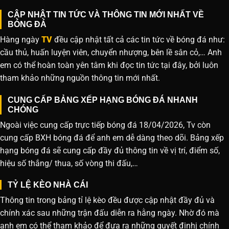
CẬP NHẬT TIN TỨC VÀ THÔNG TIN MỚI NHẤT VỀ
BÓNG ĐÁ
Hàng ngày
TV
đều cập nhật tất cả các tin tức về bóng đá như:
cầu thủ, huấn luyện viên, chuyển nhượng, bên lề sân cỏ,… Anh
em có thể hoàn toàn yên tâm khi đọc tin tức tại đây, bởi luôn
tham khảo những nguồn thông tin mới nhất.
CUNG CẤP BẢNG XẾP HẠNG BÓNG ĐÁ NHANH
CHÓNG
Ngoài việc cung cấp trực tiếp bóng đá 18/04/2026, Tv còn
cung cấp BXH bóng đá để anh em dễ dàng theo dõi. Bảng xếp
hạng bóng đá sẽ cung cấp đầy đủ thông tin về vị trí, điểm số,
hiệu số thắng/ thua, số vòng thi đấu,…
TỶ LỆ KÈO NHÀ CÁI
Thông tin trong bảng tỉ lệ kèo đều được cập nhật đầy đủ và
chính xác sau những trận đấu diễn ra hằng ngày. Nhờ đó mà
anh em có thể tham khảo để đưa ra những quyết đinhj chính