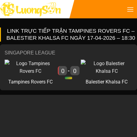
LINK TRỰC TIẾP TRẬN TAMPINES ROVERS FC –
BALESTIER KHALSA FC NGÀY 17-04-2026 – 18:30
SINGAPORE LEAGUE
0
0
-
Tampines Rovers FC
Balestier Khalsa FC