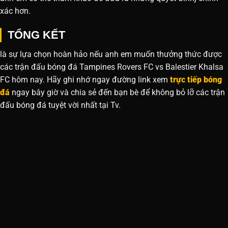
xác hơn.
TỔNG KẾT
là sự lựa chọn hoàn hảo nếu anh em muốn thưởng thức được
các trận đấu bóng đá Tampines Rovers FC vs Balestier Khalsa
FC hôm nay. Hãy ghi nhớ ngay đường link xem
trực tiếp bóng
đá
ngay bây giờ và chia sẻ đến bạn bè để không bỏ lỡ các trận
đấu bóng đá tuyệt vời nhất tại Tv.