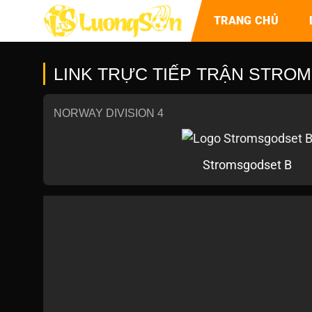
TRANG CHỦ
LINK TRỰC TIẾP TRẬN STROM
NORWAY DIVISION 4
Stromsgodset B