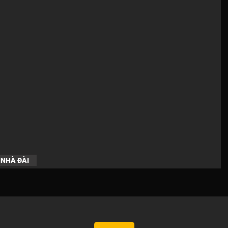
NHÀ ĐÀI