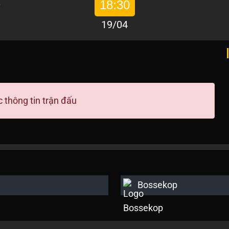
18:30
19/04
 thông tin trận đấu
Bossekop