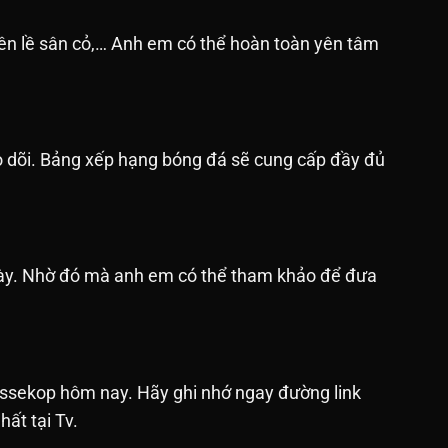
bên lề sân cỏ,… Anh em có thể hoàn toàn yên tâm
o dõi. Bảng xếp hạng bóng đá sẽ cung cấp đầy đủ
ngày. Nhờ đó mà anh em có thể tham khảo để đưa
ssekop hôm nay. Hãy ghi nhớ ngay đường link
ất tại Tv.