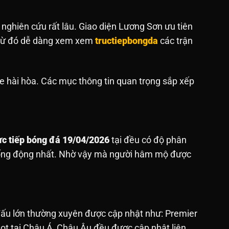
 nghiên cứu rất lâu. Giao diện Lương Sơn ưu tiên
. Từ đó dễ dàng xem xem
tructiepbongda
các trận
e hài hòa. Các mục thông tin quan trọng sắp xếp
ực tiếp bóng đá 19/04/2026
tại đều có độ phân
sống động nhất. Nhờ vậy mà người hâm mộ được
 đấu lớn thường xuyên được cập nhật như: Premier
hot tại Châu Á, Châu Âu đều được cập nhật liên