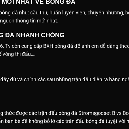
N MỚI NHẤT VỀ BÓNG ĐÁ
ề bóng đá như: cầu thủ, huấn luyện viên, chuyển nhượng, 
 nguồn thông tin mới nhất.
G ĐÁ NHANH CHÓNG
26, Tv còn cung cấp BXH bóng đá để anh em dễ dàng the
số vòng thi đấu,…
ật đầy đủ và chính xác sau những trận đấu diễn ra hằng 
g thức được các trận đấu bóng đá Stromsgodset B vs Bo
n bạn bè để không bỏ lỡ các trận đấu bóng đá tuyệt vời nh