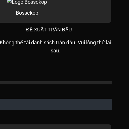
Bossekop
ĐỀ XUẤT TRẬN ĐẤU
Không thể tải danh sách trận đấu. Vui lòng thử lại
sau.